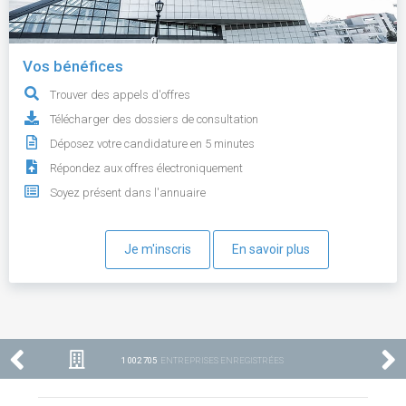
Vos bénéfices
Trouver des appels d'offres
Télécharger des dossiers de consultation
Déposez votre candidature en 5 minutes
Répondez aux offres électroniquement
Soyez présent dans l'annuaire
Je m'inscris
En savoir plus
1 002 705
ENTREPRISES ENREGISTRÉES