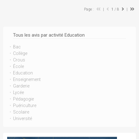
Page :
|
1
/ 8
|
Tous les avis par activité Education
Bac
Collège
Crous
École
Education
Enseignement
Garderie
Lycée
Pédagogie
Puériculture
Scolaire
Université