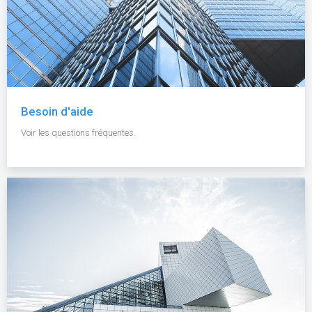
Besoin d'aide
Voir les questions fréquentes.