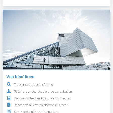
Vos bénéfices
Trouver des appels d'offres
Télécharger des dossiers de consultation
Déposez votre candidature en 5 minutes
Répondez aux offres électroniquement
Soyez présent dans l'annuaire