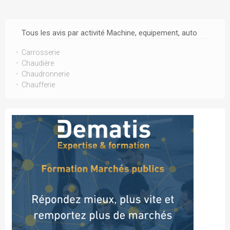
Tous les avis par activité Machine, equipement, auto
Carrosserie
Chaudière
Chaudronnerie
Chaufferie