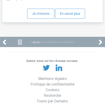
Je m'inscris
En savoir plus
1 002 611
ENTREPRISES ENREGISTRÉES
Suivez-nous sur les réseaux sociaux :
Mentions légales
Politique de confidentialité
Cookies
Recherche
Fourni par Dematis