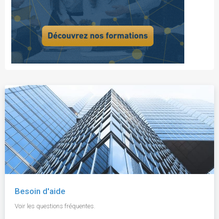
Besoin d'aide
Voir les questions fréquentes.