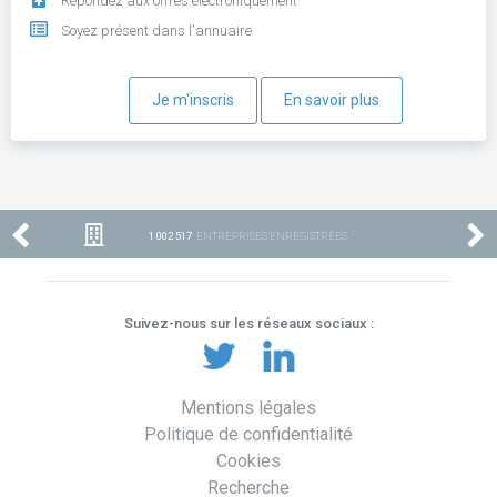
Répondez aux offres électroniquement
Soyez présent dans l'annuaire
Je m'inscris
En savoir plus
1 002 517
ENTREPRISES ENREGISTRÉES
Suivez-nous sur les réseaux sociaux :
Mentions légales
Politique de confidentialité
Cookies
Recherche