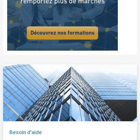
Besoin d'aide