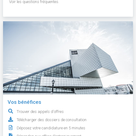
Voir les questions fréquentes.
Vos bénéfices
Trouver des appels d'offres
Télécharger des dossiers de consultation
Déposez votre candidature en 5 minutes