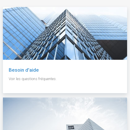
Besoin d'aide
Voir les questions fréquentes.