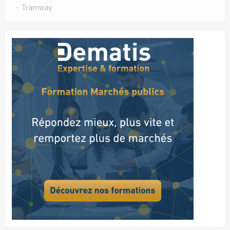
Tramway