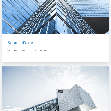
Besoin d'aide
Voir les questions fréquentes.