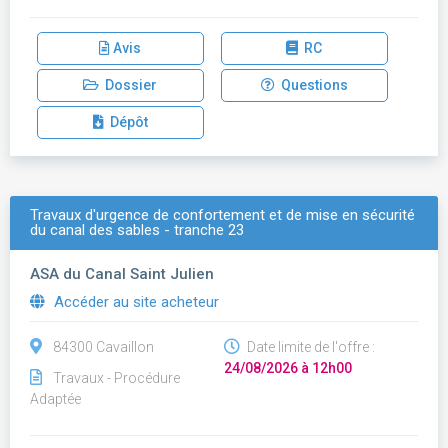
Avis
RC
Dossier
Questions
Dépôt
Travaux d'urgence de confortement et de mise en sécurité
du canal des sables - tranche 23
ASA du Canal Saint Julien
Accéder au site acheteur
84300 Cavaillon
Date limite de l'offre :
24/08/2026 à 12h00
Travaux - Procédure
Adaptée