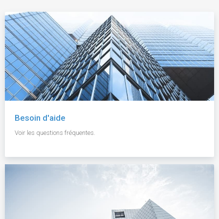
Besoin d'aide
Voir les questions fréquentes.