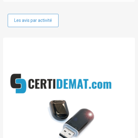
Les avis par activité