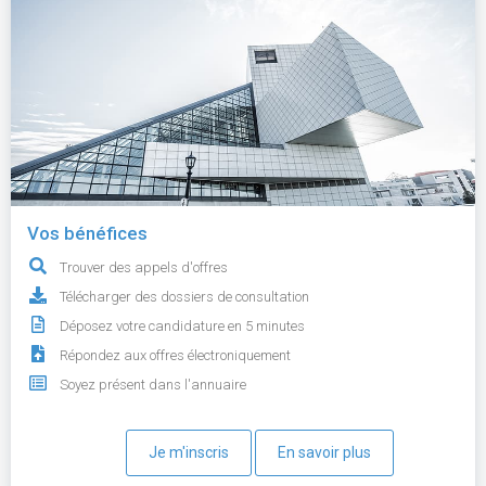
Vos bénéfices
Trouver des appels d'offres
Télécharger des dossiers de consultation
Déposez votre candidature en 5 minutes
Répondez aux offres électroniquement
Soyez présent dans l'annuaire
Je m'inscris
En savoir plus