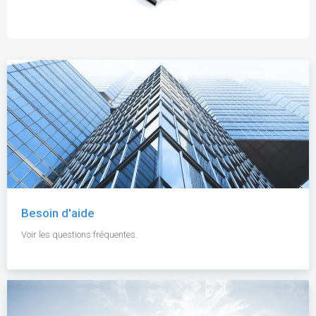
Besoin d'aide
Voir les questions fréquentes.