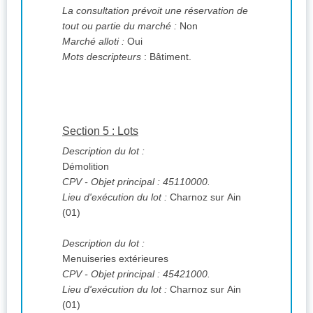
La consultation prévoit une réservation de
tout ou partie du marché :
Non
Marché alloti :
Oui
Mots descripteurs
: Bâtiment.
Section 5 : Lots
Description du lot :
Démolition
CPV
- Objet principal : 45110000.
Lieu d'exécution du lot :
Charnoz sur Ain
(01)
Description du lot :
Menuiseries extérieures
CPV
- Objet principal : 45421000.
Lieu d'exécution du lot :
Charnoz sur Ain
(01)