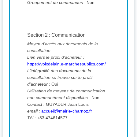
Groupement de commandes :
Non
Section 2 : Communication
Moyen d'accès aux documents de la
consultation :
Lien vers le profil d'acheteur :
https://voixdelain.e-marchespublics.com/
L'intégralité des documents de la
consultation se trouve sur le profil
d'acheteur :
Oui
Utilisation de moyens de communication
non communément disponibles :
Non
Contact :
GUYADER Jean Louis
email :
accueil@mairie-charnoz.fr
Tél :
+33 474614577