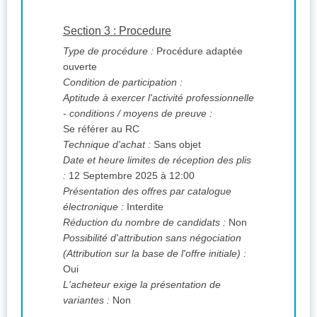
Section 3 : Procedure
Type de procédure :
Procédure adaptée
ouverte
Condition de participation :
Aptitude à exercer l'activité professionnelle
- conditions / moyens de preuve :
Se référer au RC
Technique d'achat :
Sans objet
Date et heure limites de réception des plis
:
12 Septembre 2025 à 12:00
Présentation des offres par catalogue
électronique :
Interdite
Réduction du nombre de candidats :
Non
Possibilité d'attribution sans négociation
(Attribution sur la base de l'offre initiale) :
Oui
L'acheteur exige la présentation de
variantes :
Non