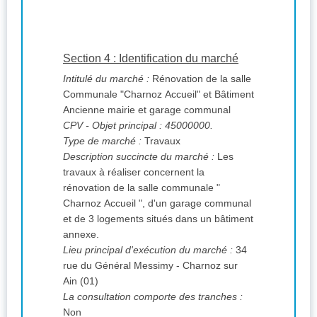
Section 4 : Identification du marché
Intitulé du marché :
Rénovation de la salle
Communale "Charnoz Accueil" et Bâtiment
Ancienne mairie et garage communal
CPV
- Objet principal : 45000000.
Type de marché :
Travaux
Description succincte du marché :
Les
travaux à réaliser concernent la
rénovation de la salle communale "
Charnoz Accueil ", d'un garage communal
et de 3 logements situés dans un bâtiment
annexe.
Lieu principal d'exécution du marché :
34
rue du Général Messimy - Charnoz sur
Ain (01)
La consultation comporte des tranches :
Non