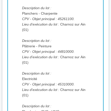
Description du lot :
Planchers - Charpente
CPV
- Objet principal : 45261100.
Lieu d'exécution du lot :
Charnoz sur Ain
(01)
Description du lot :
Plâtrerie - Peinture
CPV
- Objet principal : 44810000.
Lieu d'exécution du lot :
Charnoz sur Ain
(01)
Description du lot :
Electricité
CPV
- Objet principal : 45310000.
Lieu d'exécution du lot :
Charnoz sur Ain
(01)
Description du lot :