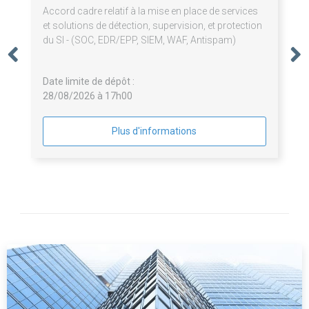
Accord cadre relatif à la mise en place de services
et solutions de détection, supervision, et protection
du SI - (SOC, EDR/EPP, SIEM, WAF, Antispam)
Date limite de dépôt :
28/08/2026 à 17h00
Plus d'informations