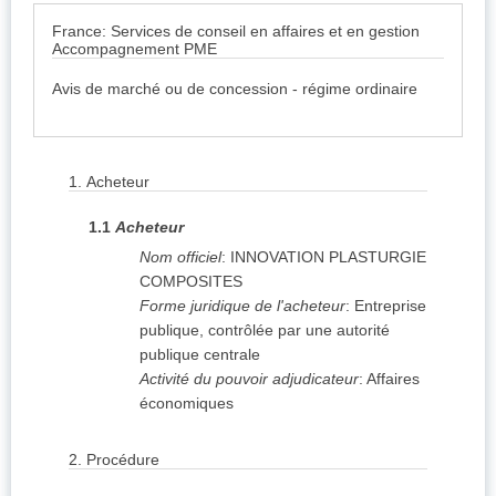
France: Services de conseil en affaires et en gestion
Accompagnement PME
Avis de marché ou de concession - régime ordinaire
1.
Acheteur
1.1
Acheteur
Nom officiel
:
INNOVATION PLASTURGIE
COMPOSITES
Forme juridique de l'acheteur
:
Entreprise
publique, contrôlée par une autorité
publique centrale
Activité du pouvoir adjudicateur
:
Affaires
économiques
2.
Procédure