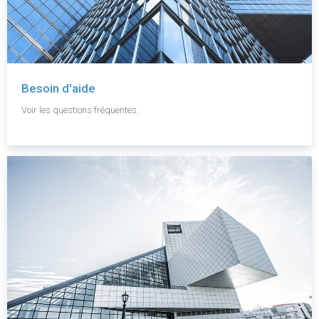
Besoin d'aide
Voir les questions fréquentes.