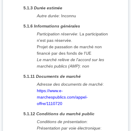
5.1.3
Durée estimée
Autre durée
:
Inconnu
5.1.6
Informations générales
Participation réservée
:
La participation
n'est pas réservée.
Projet de passation de marché non
financé par des fonds de l'UE
Le marché relève de l'accord sur les
marchés publics (AMP)
:
non
5.1.11
Documents de marché
Adresse des documents de marché
:
https://www.e-
marchespublics.com/appel-
offre/1110720
5.1.12
Conditions du marché public
Conditions de présentation
:
Présentation par voie électronique
: