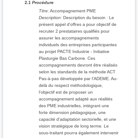
2.1
Procédure
Titre
:
Accompagnement PME
Description
:
Description du besoin : Le
présent appel d'offres a pour objectif de
recruter 2 prestataires qualifiés pour
assurer les accompagnements
individuels des entreprises participantes
au projet PACTE Industrie - Initiative
Plasturgie Bas Carbone. Ces
accompagnements devront être réalisés
selon les standards de la méthode ACT
Pas-à-pas développée par l'ADEME. Au-
delà du respect méthodologique,
l'objectif est de proposer un
accompagnement adapté aux réalités
des PME industrielles, intégrant une
forte dimension pédagogique, une
capacité d'adaptation sectorielle, et une
vision stratégique de long terme. Le
sous-traitant pourra également intervenir