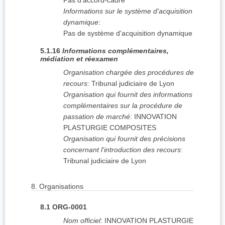
Pas d'accord-cadre
Informations sur le système d'acquisition
dynamique
:
Pas de système d'acquisition dynamique
5.1.16
Informations complémentaires,
médiation et réexamen
Organisation chargée des procédures de
recours
:
Tribunal judiciaire de Lyon
Organisation qui fournit des informations
complémentaires sur la procédure de
passation de marché
:
INNOVATION
PLASTURGIE COMPOSITES
Organisation qui fournit des précisions
concernant l'introduction des recours
:
Tribunal judiciaire de Lyon
8.
Organisations
8.1
ORG-0001
Nom officiel
:
INNOVATION PLASTURGIE