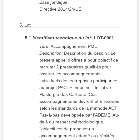
Base juridique
:
Directive 2014/24/UE
5.
Lot
5.1
Identifiant technique du lot
:
LOT-0001
Titre
:
Accompagnement PME
Description
:
Description du besoin : Le
présent appel d'offres a pour objectif de
recruter 2 prestataires qualifiés pour
assurer les accompagnements
individuels des entreprises participantes
au projet PACTE Industrie - Initiative
Plasturgie Bas Carbone. Ces
accompagnements devront être réalisés
selon les standards de la méthode ACT
Pas-à-pas développée par l'ADEME. Au-
delà du respect méthodologique,
l'objectif est de proposer un
accompagnement adapté aux réalités