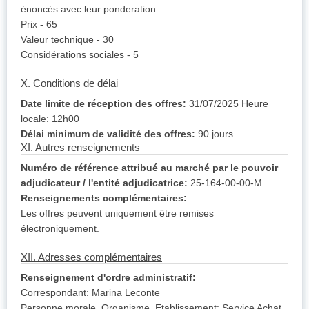
énoncés avec leur ponderation.
Prix - 65
Valeur technique - 30
Considérations sociales - 5
X. Conditions de délai
Date limite de réception des offres:
31/07/2025 Heure
locale: 12h00
Délai minimum de validité des offres:
90 jours
XI. Autres renseignements
Numéro de référence attribué au marché par le pouvoir
adjudicateur / l'entité adjudicatrice:
25-164-00-00-M
Renseignements complémentaires:
Les offres peuvent uniquement être remises
électroniquement.
XII. Adresses complémentaires
Renseignement d'ordre administratif:
Correspondant: Marina Leconte
Personne morale, Organisme, Etablissement: Service Achat