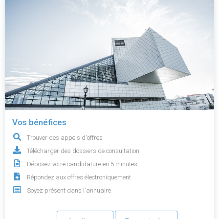
Vos bénéfices
Trouver des appels d'offres
Télécharger des dossiers de consultation
Déposez votre candidature en 5 minutes
Répondez aux offres électroniquement
Soyez présent dans l'annuaire