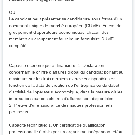
OU
Le candidat peut présenter sa candidature sous forme d'un
document unique de marché européen (DUME). En cas de
groupement d'opérateurs économiques, chacun des
membres du groupement fournira un formulaire DUME
complété.
Capacité économique et financière: 1. Déclaration
concernant le chiffre d'affaires global du candidat portant au
maximum sur les trois derniers exercices disponibles en
fonction de la date de création de l'entreprise ou du début
d'activité de l'opérateur économique, dans la mesure où les
informations sur ces chiffres d'affaires sont disponibles.
2. Preuve d'une assurance des risques professionnels
pertinents.
Capacité technique: 1. Un certificat de qualification
professionnelle établis par un organisme indépendant et/ou