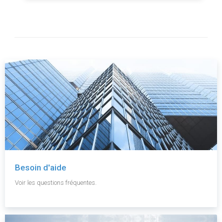
Besoin d'aide
Voir les questions fréquentes.