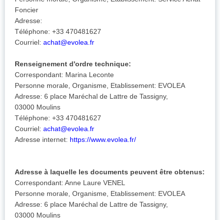
Foncier
Adresse:
Téléphone: +33 470481627
Courriel:
achat@evolea.fr
Renseignement d'ordre technique:
Correspondant: Marina Leconte
Personne morale, Organisme, Etablissement: EVOLEA
Adresse: 6 place Maréchal de Lattre de Tassigny,
03000 Moulins
Téléphone: +33 470481627
Courriel:
achat@evolea.fr
Adresse internet:
https://www.evolea.fr/
Adresse à laquelle les documents peuvent être obtenus:
Correspondant: Anne Laure VENEL
Personne morale, Organisme, Etablissement: EVOLEA
Adresse: 6 place Maréchal de Lattre de Tassigny,
03000 Moulins