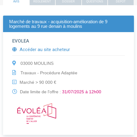
AVIS
REGLEMENT
DOSSIER
QUESTIONS
DEPOT
Marché de travaux - acquisition-amélioration de 9
logements au 9 rue denain à moulins
EVOLEA
Accéder au site acheteur
03000 MOULINS
Travaux - Procédure Adaptée
Marché > 90 000 €
€
Date limite de l'offre :
31/07/2025 à 12h00