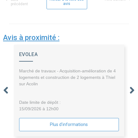
avis
précédent
Avis à proximité :
EVOLEA
Marché de travaux - Acquisition-amélioration de 4
logements et construction de 2 logements à Thiel
sur Acolin
Date limite de dépôt :
15/09/2026 à 12h00
Plus d'informations