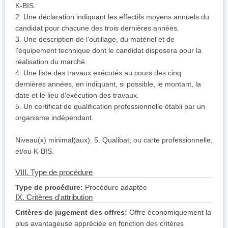
K-BIS.
2. Une déclaration indiquant les effectifs moyens annuels du
candidat pour chacune des trois dernières années.
3. Une description de l'outillage, du matériel et de
l'équipement technique dont le candidat disposera pour la
réalisation du marché.
4. Une liste des travaux exécutés au cours des cinq
dernières années, en indiquant, si possible, le montant, la
date et le lieu d'exécution des travaux.
5. Un certificat de qualification professionnelle établi par un
organisme indépendant.
Niveau(x) minimal(aux): 5. Qualibat, ou carte professionnelle,
et/ou K-BIS.
VIII. Type de procédure
Type de procédure:
Procédure adaptée
IX. Critères d'attribution
Critères de jugement des offres:
Offre économiquement la
plus avantageuse appréciée en fonction des critères