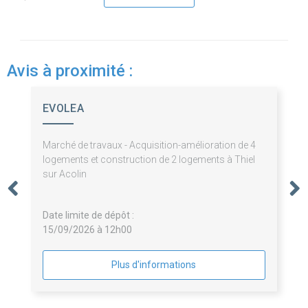
Avis à proximité :
EVOLEA
Marché de travaux - Acquisition-amélioration de 4
logements et construction de 2 logements à Thiel
sur Acolin
Date limite de dépôt :
15/09/2026 à 12h00
Plus d'informations