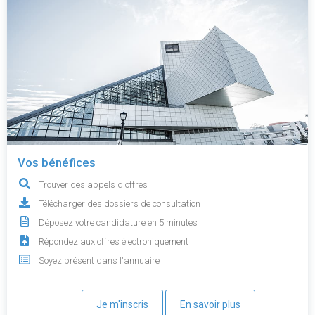
Vos bénéfices
Trouver des appels d'offres
Télécharger des dossiers de consultation
Déposez votre candidature en 5 minutes
Répondez aux offres électroniquement
Soyez présent dans l'annuaire
Je m'inscris
En savoir plus