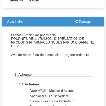
Avis initial
Partager
France: Articles de pharmacie
FOURNITURE, LIVRAISON, DISPENSATION DE
PRODUITS PHARMACEUTIQUES PAR UNE OFFICINE
DE VILLE
Avis de marché ou de concession - régime ordinaire
1.
Acheteur
1.1
Acheteur
Nom officiel
:
Maison d'Accueil
Spécialisée "Le Belvédère"
Forme juridique de l'acheteur
: