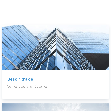
Besoin d'aide
Voir les questions fréquentes.