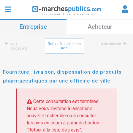
Entreprise
Acheteur
Retour à la liste des
Avis suivant
Avis
avis
précédent
Fourniture, livraison, dispensation de produits
pharmaceutiques par une officine de ville
Cette consultation est terminée.
Nous vous invitons à lancer une
nouvelle recherche ou à consulter
les avis en cours à partir du bouton
"Retour à la liste des avis".