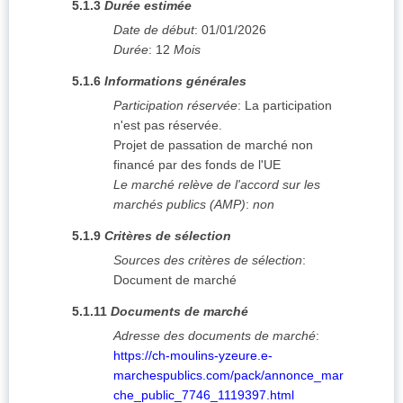
5.1.3
Durée estimée
Date de début
:
01/01/2026
Durée
:
12
Mois
5.1.6
Informations générales
Participation réservée
:
La participation
n'est pas réservée.
Projet de passation de marché non
financé par des fonds de l'UE
Le marché relève de l'accord sur les
marchés publics (AMP)
:
non
5.1.9
Critères de sélection
Sources des critères de sélection
:
Document de marché
5.1.11
Documents de marché
Adresse des documents de marché
:
https://ch-moulins-yzeure.e-
marchespublics.com/pack/annonce_mar
che_public_7746_1119397.html