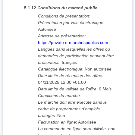
5.1.12
Conditions du marché public
Conditions de présentation
:
Présentation par voie électronique
:
Autorisée
Adresse de présentation
:
https://private.e-marchespublics.com
Langues dans lesquelles les offres ou
demandes de participation peuvent être
présentées
:
français
Catalogue électronique
:
Non autorisée
Date limite de réception des offres
:
04/11/2025
12:00 +01:00
Date limite de validité de l'offre
:
6
Mois
Conditions du marché
:
Le marché doit être exécuté dans le
cadre de programmes d'emplois
protégés
:
Non
Facturation en ligne
:
Autorisée
La commande en ligne sera utilisée
:
non