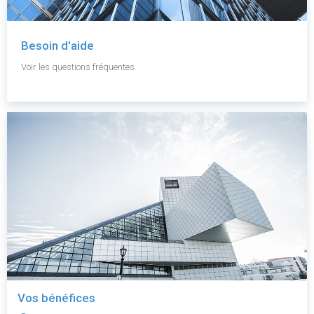
Besoin d'aide
Voir les questions fréquentes.
Vos bénéfices