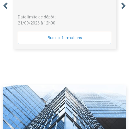
Date limite de dépôt :
21/09/2026 à 12h00
Plus d'informations