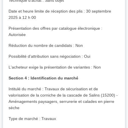
Technique d'achat : Sans objet
Date et heure limite de réception des plis : 30 septembre
2025 à 12 h 00
Présentation des offres par catalogue électronique :
Autorisée
Réduction du nombre de candidats : Non
Possibilité d'attribution sans négociation : Oui
L'acheteur exige la présentation de variantes : Non
Section 4 : Identification du marché
Intitulé du marché : Travaux de sécurisation et de
valorisation de la corniche de la cascade de Salins (15200) -
Aménagements paysagers, serrurerie et calades en pierre
sèche
Type de marché : Travaux