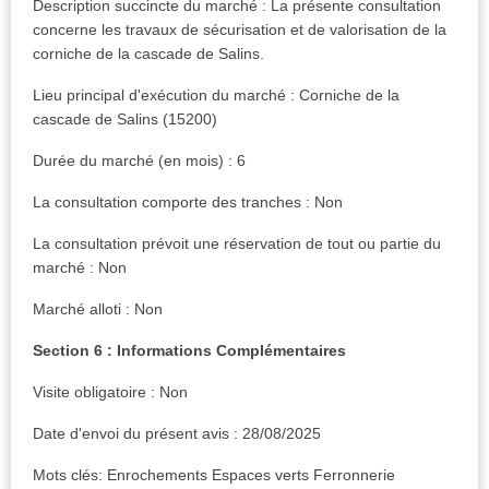
Description succincte du marché : La présente consultation
concerne les travaux de sécurisation et de valorisation de la
corniche de la cascade de Salins.
Lieu principal d'exécution du marché : Corniche de la
cascade de Salins (15200)
Durée du marché (en mois) : 6
La consultation comporte des tranches : Non
La consultation prévoit une réservation de tout ou partie du
marché : Non
Marché alloti : Non
Section 6 : Informations Complémentaires
Visite obligatoire : Non
Date d'envoi du présent avis : 28/08/2025
Mots clés: Enrochements Espaces verts Ferronnerie