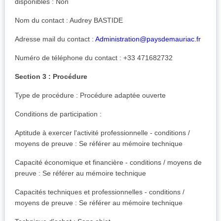
disponibles : Non
Nom du contact : Audrey BASTIDE
Adresse mail du contact :
Administration@paysdemauriac.fr
Numéro de téléphone du contact : +33 471682732
Section 3 : Procédure
Type de procédure : Procédure adaptée ouverte
Conditions de participation :
Aptitude à exercer l'activité professionnelle - conditions /
moyens de preuve : Se référer au mémoire technique
Capacité économique et financière - conditions / moyens de
preuve : Se référer au mémoire technique
Capacités techniques et professionnelles - conditions /
moyens de preuve : Se référer au mémoire technique