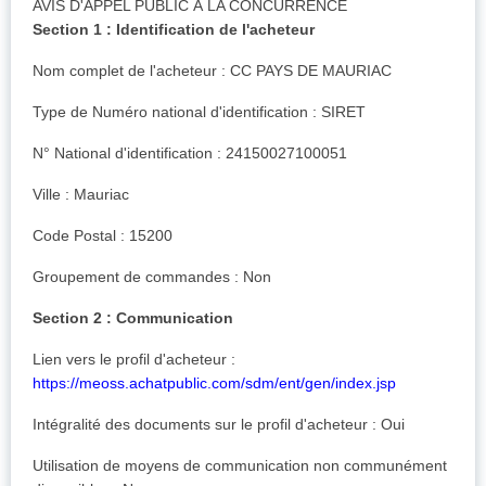
AVIS D'APPEL PUBLIC À LA CONCURRENCE
Section 1 : Identification de l'acheteur
Nom complet de l'acheteur : CC PAYS DE MAURIAC
Type de Numéro national d'identification : SIRET
N° National d'identification : 24150027100051
Ville : Mauriac
Code Postal : 15200
Groupement de commandes : Non
Section 2 : Communication
Lien vers le profil d'acheteur :
https://meoss.achatpublic.com/sdm/ent/gen/index.jsp
Intégralité des documents sur le profil d'acheteur : Oui
Utilisation de moyens de communication non communément