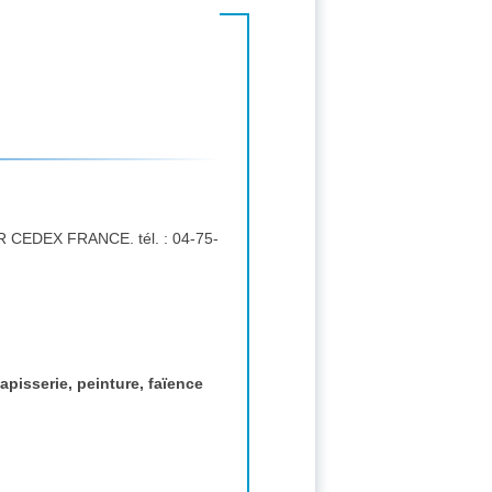
apisserie, peinture, faïence