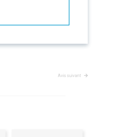
Avis suivant