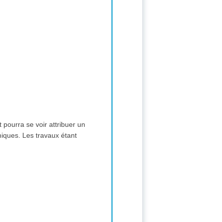
ourra se voir attribuer un
miques. Les travaux étant