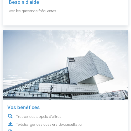
Besoin d'aide
Voir les questions fréquentes.
Vos bénéfices
Trouver des appels d'offres
Télécharger des dossiers de consultation