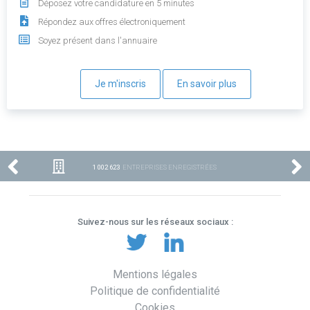
Déposez votre candidature en 5 minutes
Répondez aux offres électroniquement
Soyez présent dans l'annuaire
Je m'inscris
En savoir plus
1 002 623
ENTREPRISES ENREGISTRÉES
Suivez-nous sur les réseaux sociaux :
Mentions légales
Politique de confidentialité
Cookies