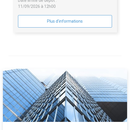
Date limite de dépôt :
11/09/2026 à 12h00
Plus d'informations