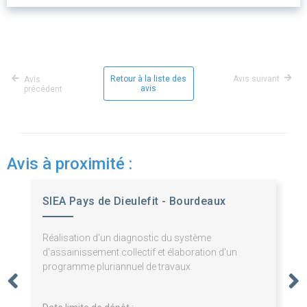
Retour à la liste des
Avis suivant
Avis
avis
précédent
Avis à proximité :
SIEA Pays de Dieulefit - Bourdeaux
Réalisation d'un diagnostic du système
d'assainissement collectif et élaboration d'un
programme pluriannuel de travaux.