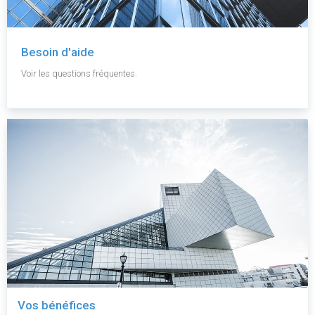
Besoin d'aide
Voir les questions fréquentes.
Vos bénéfices