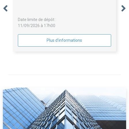
Date limite de dépôt :
11/09/2026 à 17h00
Plus d'informations