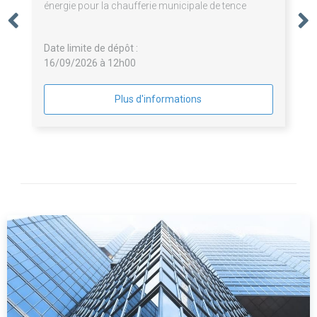
énergie pour la chaufferie municipale de tence
Date limite de dépôt :
16/09/2026 à 12h00
Plus d'informations