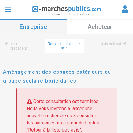
Entreprise
Acheteur
Retour à la liste des
Avis suivant
Avis
avis
précédent
Aménagement des espaces extérieurs du
groupe scolaire borie darles
Cette consultation est terminée.
Nous vous invitons à lancer une
nouvelle recherche ou à consulter
les avis en cours à partir du bouton
"Retour à la liste des avis".