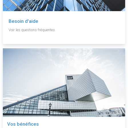
Besoin d'aide
Voir les questions fréquentes.
Vos bénéfices