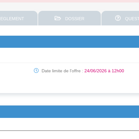
EGLEMENT
DOSSIER
QUEST
Date limite de l'offre :
24/06/2026 à 12h00