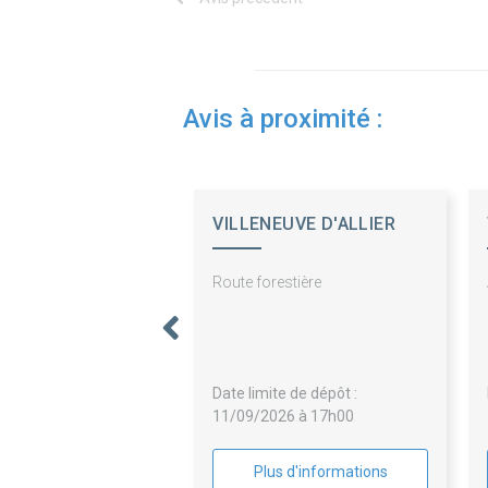
Avis à proximité :
VILLENEUVE D'ALLIER
Route forestière
Date limite de dépôt :
11/09/2026 à 17h00
Plus d'informations