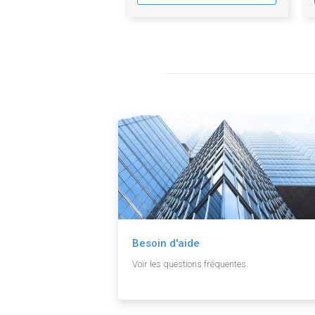
Besoin d'aide
Voir les questions fréquentes.