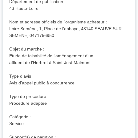
Département de publication :
43 Haute-Loire
Nom et adresse officiels de l'organisme acheteur :
Loire Semène, 1, Place de l'abbaye, 43140 SEAUVE SUR
SEMENE, 0471756950
Objet du marché :
Etude de faisabilité de l'aménagement d'un
affluent de l'Herbret à Saint-Just-Malmont
Type d'avis :
Avis d'appel public à concurrence
Type de procédure :
Procédure adaptée
Catégorie :
Service
Support(s) de parution :