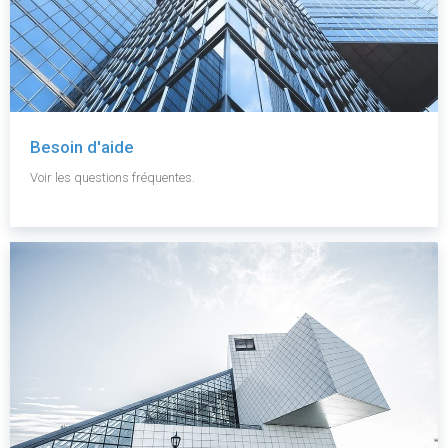
Besoin d'aide
Voir les questions fréquentes.