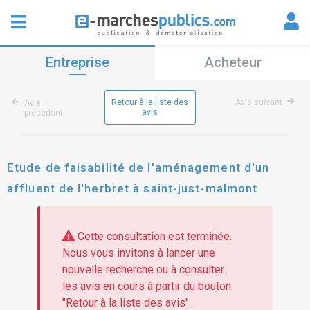
Entreprise
Acheteur
Retour à la liste des
Avis suivant
Avis
avis
précédent
Etude de faisabilité de l'aménagement d'un
affluent de l'herbret à saint-just-malmont
Cette consultation est terminée.
Nous vous invitons à lancer une
nouvelle recherche ou à consulter
les avis en cours à partir du bouton
"Retour à la liste des avis".