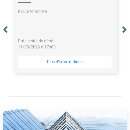
Route forestière
Date limite de dépôt :
11/09/2026 à 17h00
Plus d'informations