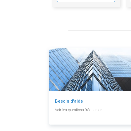
Besoin d'aide
Voir les questions fréquentes.