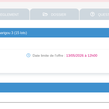
EGLEMENT
DOSSIER
QUEST
arigou 3 (15 lots)
Date limite de l'offre :
13/05/2026 à 12h00