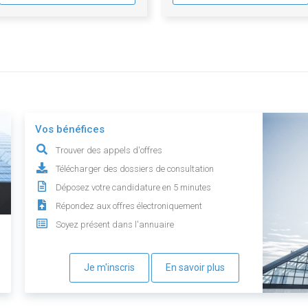
Vos bénéfices
Trouver des appels d'offres
Télécharger des dossiers de consultation
Déposez votre candidature en 5 minutes
Répondez aux offres électroniquement
Soyez présent dans l'annuaire
Je m'inscris
En savoir plus