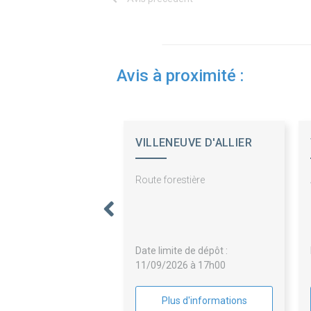
Avis à proximité :
VILLENEUVE D'ALLIER
Route forestière
Date limite de dépôt :
11/09/2026 à 17h00
Plus d'informations