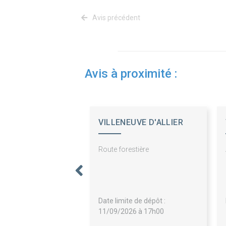
Avis précédent
Avis à proximité :
VILLENEUVE D'ALLIER
Route forestière
Date limite de dépôt :
11/09/2026 à 17h00