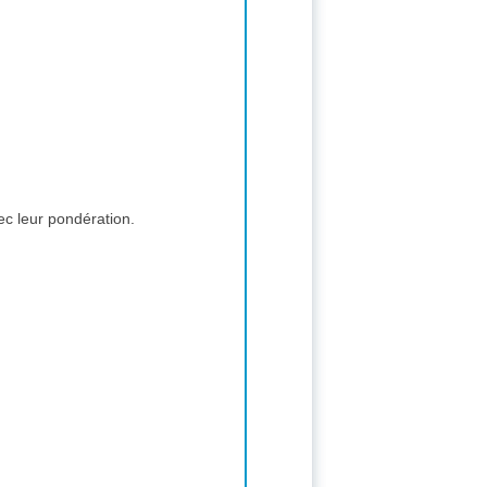
c leur pondération.