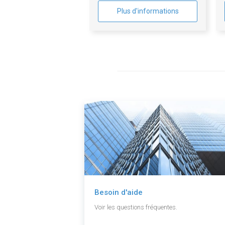
Plus d'informations
Besoin d'aide
Voir les questions fréquentes.