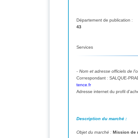
Département de publication :
43
Services
- Nom et adresse officiels de l
Correspondant : SALQUE-PRADIER
tence.fr
Description du marché :
Objet du marché :
Mission de 