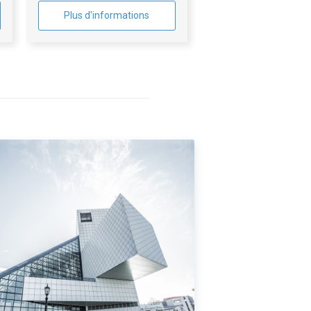
Plus d'informations