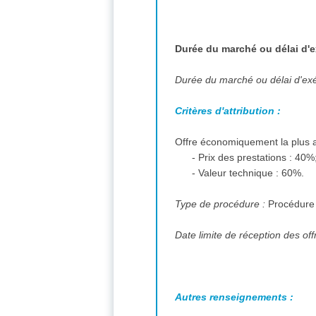
Durée du marché ou délai d'e
Durée du marché ou délai d'ex
Critères d'attribution :
Offre économiquement la plus a
- Prix des prestations : 40%
- Valeur technique : 60%.
Type de procédure :
Procédure
Date limite de réception des off
Autres renseignements :