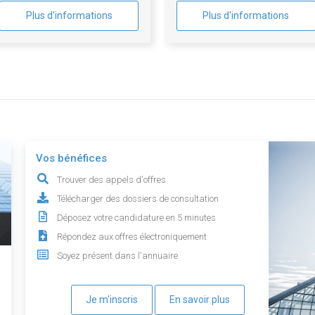
Plus d'informations
Plus d'informations
Vos bénéfices
Trouver des appels d'offres
Télécharger des dossiers de consultation
Déposez votre candidature en 5 minutes
Répondez aux offres électroniquement
Soyez présent dans l'annuaire
Je m'inscris
En savoir plus