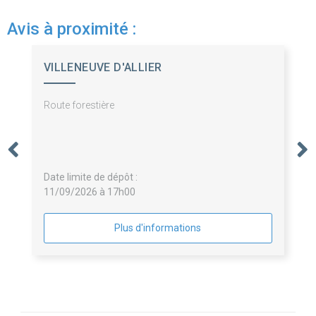
Avis à proximité :
VILLENEUVE D'ALLIER
Route forestière
Date limite de dépôt :
11/09/2026 à 17h00
Plus d'informations