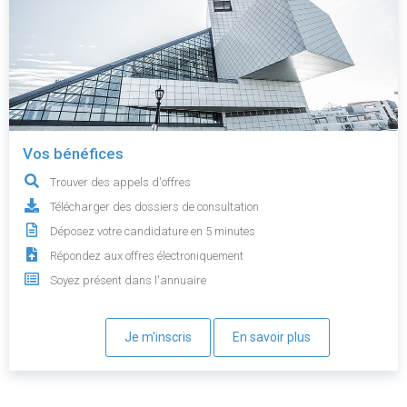
Vos bénéfices
Trouver des appels d'offres
Télécharger des dossiers de consultation
Déposez votre candidature en 5 minutes
Répondez aux offres électroniquement
Soyez présent dans l'annuaire
Je m'inscris
En savoir plus