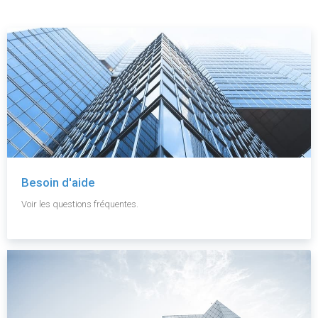
Besoin d'aide
Voir les questions fréquentes.