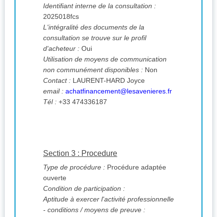
Identifiant interne de la consultation :
2025018fcs
L'intégralité des documents de la
consultation se trouve sur le profil
d'acheteur :
Oui
Utilisation de moyens de communication
non communément disponibles :
Non
Contact :
LAURENT-HARD Joyce
email :
achatfinancement@lesavenieres.fr
Tél :
+33 474336187
Section 3 : Procedure
Type de procédure :
Procédure adaptée
ouverte
Condition de participation :
Aptitude à exercer l'activité professionnelle
- conditions / moyens de preuve :