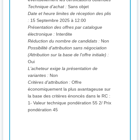
Technique d'achat :
Sans objet
Date et heure limites de réception des plis
:
15 Septembre 2025 à 12:00
Présentation des offres par catalogue
électronique :
Interdite
Réduction du nombre de candidats :
Non
Possibilité d'attribution sans négociation
(Attribution sur la base de l'offre initiale) :
Oui
L'acheteur exige la présentation de
variantes :
Non
Critères d'attribution :
Offre
économiquement la plus avantageuse sur
la base des critères énoncés dans le RC :
1- Valeur technique pondération 55 2/ Prix
pondération 45