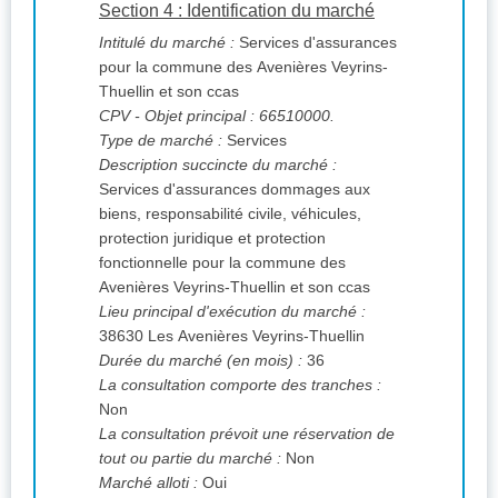
Section 4 : Identification du marché
Intitulé du marché :
Services d'assurances
pour la commune des Avenières Veyrins-
Thuellin et son ccas
CPV
- Objet principal : 66510000.
Type de marché :
Services
Description succincte du marché :
Services d'assurances dommages aux
biens, responsabilité civile, véhicules,
protection juridique et protection
fonctionnelle pour la commune des
Avenières Veyrins-Thuellin et son ccas
Lieu principal d'exécution du marché :
38630 Les Avenières Veyrins-Thuellin
Durée du marché (en mois) :
36
La consultation comporte des tranches :
Non
La consultation prévoit une réservation de
tout ou partie du marché :
Non
Marché alloti :
Oui