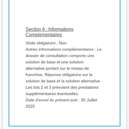
Section 6 : Informations
Complementaires
Visite obligatoire :
Non
Autres informations complémentaires :
Le
dossier de consultation comporte une
solution de base et une solution
alternative portant sur le niveau de
franchise. Réponse obligatoire sur la
solution de base et la solution alternative.
Les lots 2 et 3 prévoient des prestations
supplémentaires éventuelles.
Date d'envoi du présent avis :
30 Juillet
2025