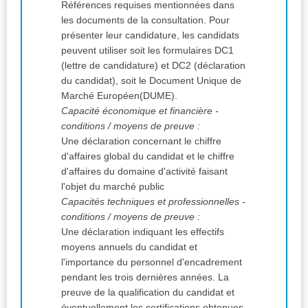
Références requises mentionnées dans
les documents de la consultation. Pour
présenter leur candidature, les candidats
peuvent utiliser soit les formulaires DC1
(lettre de candidature) et DC2 (déclaration
du candidat), soit le Document Unique de
Marché Européen(DUME).
Capacité économique et financière -
conditions / moyens de preuve :
Une déclaration concernant le chiffre
d'affaires global du candidat et le chiffre
d'affaires du domaine d'activité faisant
l'objet du marché public
Capacités techniques et professionnelles -
conditions / moyens de preuve :
Une déclaration indiquant les effectifs
moyens annuels du candidat et
l'importance du personnel d'encadrement
pendant les trois dernières années. La
preuve de la qualification du candidat et
éventuellement les certifications obtenues