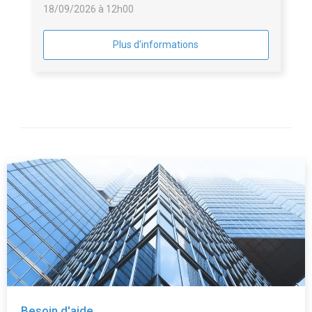
18/09/2026 à 12h00
Plus d'informations
Besoin d'aide