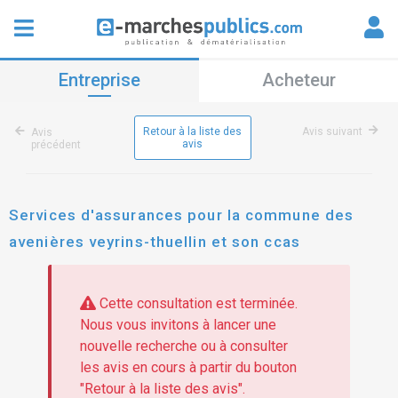
Entreprise
Acheteur
Retour à la liste des
Avis suivant
Avis
avis
précédent
Services d'assurances pour la commune des
avenières veyrins-thuellin et son ccas
Cette consultation est terminée.
Nous vous invitons à lancer une
nouvelle recherche ou à consulter
les avis en cours à partir du bouton
"Retour à la liste des avis".