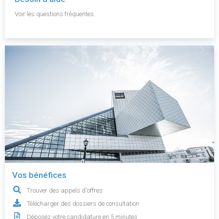
Voir les questions fréquentes.
Vos bénéfices
Trouver des appels d'offres
Télécharger des dossiers de consultation
Déposez votre candidature en 5 minutes