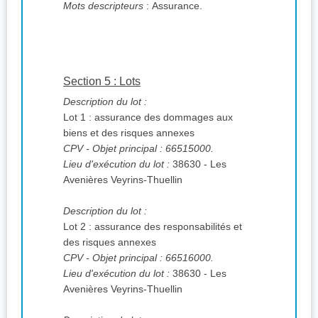
Mots descripteurs
: Assurance.
Section 5 : Lots
Description du lot :
Lot 1 : assurance des dommages aux
biens et des risques annexes
CPV
- Objet principal : 66515000.
Lieu d'exécution du lot :
38630 - Les
Avenières Veyrins-Thuellin
Description du lot :
Lot 2 : assurance des responsabilités et
des risques annexes
CPV
- Objet principal : 66516000.
Lieu d'exécution du lot :
38630 - Les
Avenières Veyrins-Thuellin