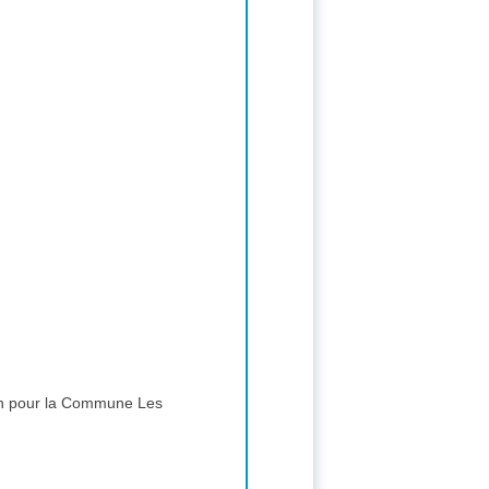
ion pour la Commune Les