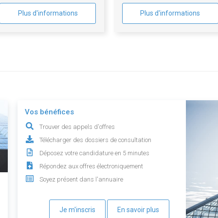
Plus d'informations
Plus d'informations
Vos bénéfices
Trouver des appels d'offres
Télécharger des dossiers de consultation
Déposez votre candidature en 5 minutes
Répondez aux offres électroniquement
Soyez présent dans l'annuaire
Je m'inscris
En savoir plus