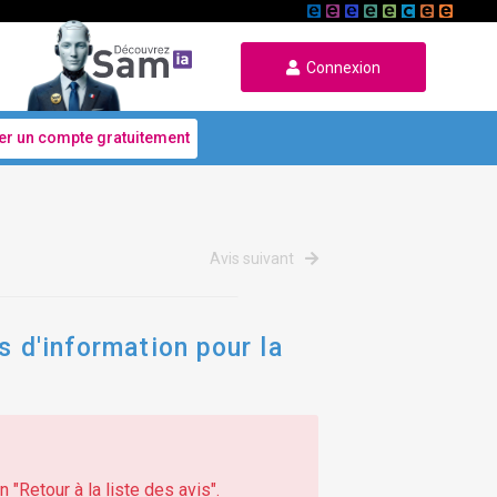
Connexion
er un compte gratuitement
Avis suivant
s d'information pour la
 "Retour à la liste des avis".