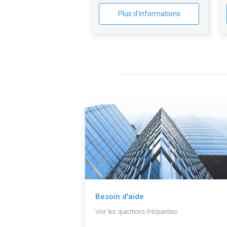
Plus d'informations
Besoin d'aide
Voir les questions fréquentes.