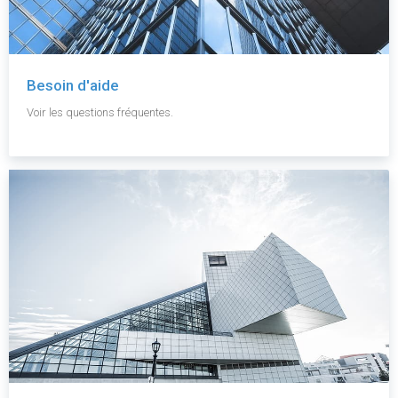
Besoin d'aide
Voir les questions fréquentes.