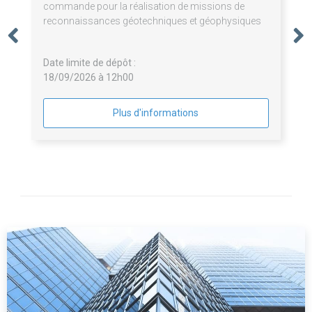
commande pour la réalisation de missions de
reconnaissances géotechniques et géophysiques
Date limite de dépôt :
18/09/2026 à 12h00
Plus d'informations