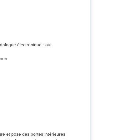
talogue électronique : oui
 non
ure et pose des portes intérieures