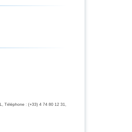
 Téléphone : (+33) 4 74 80 12 31,