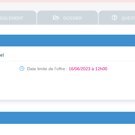
EGLEMENT
DOSSIER
QUEST
el
Date limite de l'offre :
16/06/2023 à 12h00