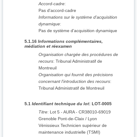
Accord-cadre
:
Pas d'accord-cadre
Informations sur le système d'acquisition
dynamique
:
Pas de système d'acquisition dynamique
5.1.16
Informations complémentaires,
médiation et réexamen
Organisation chargée des procédures de
recours
:
Tribunal Administratif de
Montreuil
Organisation qui fournit des précisions
concernant l'introduction des recours
:
Tribunal Administratif de Montreuil
5.1
Identifiant technique du lot
:
LOT-0005
Titre
:
Lot 5 - AURA - CR38010-69019
Grenoble Pont-de-Claix / Lyon
Vénissieux Technicien supérieur de
maintenance industrielle (TSMI)