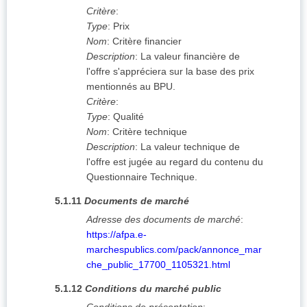
Critère
:
Type
:
Prix
Nom
:
Critère financier
Description
:
La valeur financière de
l'offre s'appréciera sur la base des prix
mentionnés au BPU.
Critère
:
Type
:
Qualité
Nom
:
Critère technique
Description
:
La valeur technique de
l'offre est jugée au regard du contenu du
Questionnaire Technique.
5.1.11
Documents de marché
Adresse des documents de marché
:
https://afpa.e-
marchespublics.com/pack/annonce_mar
che_public_17700_1105321.html
5.1.12
Conditions du marché public