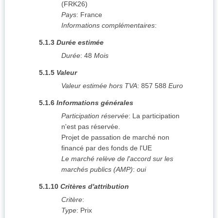
(
FRK26
)
Pays
:
France
Informations complémentaires
:
5.1.3
Durée estimée
Durée
:
48
Mois
5.1.5
Valeur
Valeur estimée hors TVA
:
857 588
Euro
5.1.6
Informations générales
Participation réservée
:
La participation
n'est pas réservée.
Projet de passation de marché non
financé par des fonds de l'UE
Le marché relève de l'accord sur les
marchés publics (AMP)
:
oui
5.1.10
Critères d'attribution
Critère
:
Type
:
Prix