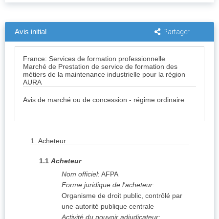
Avis initial
Partager
France: Services de formation professionnelle
Marché de Prestation de service de formation des
métiers de la maintenance industrielle pour la région
AURA
Avis de marché ou de concession - régime ordinaire
1.
Acheteur
1.1
Acheteur
Nom officiel
:
AFPA
Forme juridique de l'acheteur
:
Organisme de droit public, contrôlé par
une autorité publique centrale
Activité du pouvoir adjudicateur
: