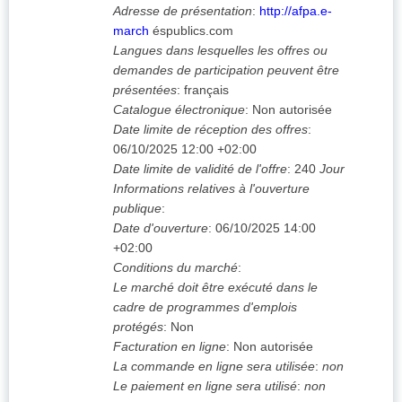
Adresse de présentation
:
http://afpa.e-
march
éspublics.com
Langues dans lesquelles les offres ou
demandes de participation peuvent être
présentées
:
français
Catalogue électronique
:
Non autorisée
Date limite de réception des offres
:
06/10/2025
12:00 +02:00
Date limite de validité de l'offre
:
240
Jour
Informations relatives à l'ouverture
publique
:
Date d'ouverture
:
06/10/2025
14:00
+02:00
Conditions du marché
:
Le marché doit être exécuté dans le
cadre de programmes d'emplois
protégés
:
Non
Facturation en ligne
:
Non autorisée
La commande en ligne sera utilisée
:
non
Le paiement en ligne sera utilisé
:
non