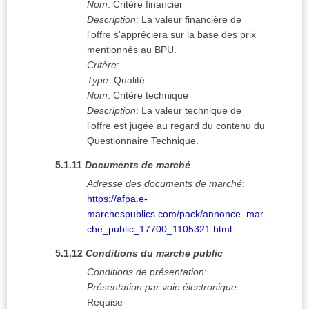
Nom
:
Critère financier
Description
:
La valeur financière de
l'offre s'appréciera sur la base des prix
mentionnés au BPU.
Critère
:
Type
:
Qualité
Nom
:
Critère technique
Description
:
La valeur technique de
l'offre est jugée au regard du contenu du
Questionnaire Technique.
5.1.11
Documents de marché
Adresse des documents de marché
:
https://afpa.e-
marchespublics.com/pack/annonce_mar
che_public_17700_1105321.html
5.1.12
Conditions du marché public
Conditions de présentation
:
Présentation par voie électronique
:
Requise