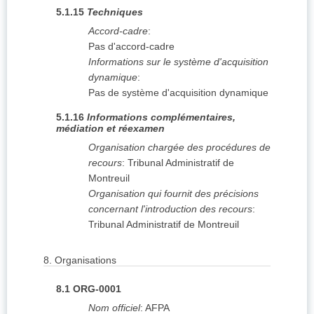
5.1.15
Techniques
Accord-cadre
:
Pas d'accord-cadre
Informations sur le système d'acquisition
dynamique
:
Pas de système d'acquisition dynamique
5.1.16
Informations complémentaires,
médiation et réexamen
Organisation chargée des procédures de
recours
:
Tribunal Administratif de
Montreuil
Organisation qui fournit des précisions
concernant l'introduction des recours
:
Tribunal Administratif de Montreuil
8.
Organisations
8.1
ORG-0001
Nom officiel
:
AFPA