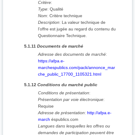
Critère
:
Type
:
Qualité
Nom
:
Critère technique
Description
:
La valeur technique de
l'offre est jugée au regard du contenu du
Questionnaire Technique.
5.1.11
Documents de marché
Adresse des documents de marché
:
https://afpa.e-
marchespublics.com/pack/annonce_mar
che_public_17700_1105321.html
5.1.12
Conditions du marché public
Conditions de présentation
:
Présentation par voie électronique
:
Requise
Adresse de présentation
:
http://afpa.e-
march
éspublics.com
Langues dans lesquelles les offres ou
demandes de participation peuvent être