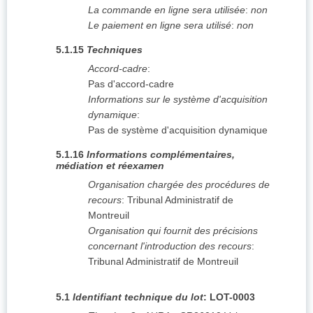
La commande en ligne sera utilisée
:
non
Le paiement en ligne sera utilisé
:
non
5.1.15
Techniques
Accord-cadre
:
Pas d'accord-cadre
Informations sur le système d'acquisition
dynamique
:
Pas de système d'acquisition dynamique
5.1.16
Informations complémentaires,
médiation et réexamen
Organisation chargée des procédures de
recours
:
Tribunal Administratif de
Montreuil
Organisation qui fournit des précisions
concernant l'introduction des recours
:
Tribunal Administratif de Montreuil
5.1
Identifiant technique du lot
:
LOT-0003