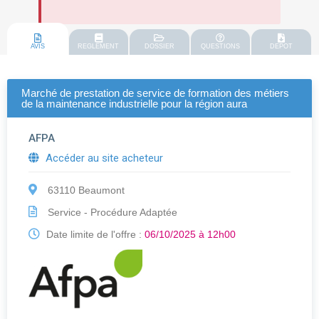
AVIS
REGLEMENT
DOSSIER
QUESTIONS
DEPOT
Marché de prestation de service de formation des métiers
de la maintenance industrielle pour la région aura
AFPA
Accéder au site acheteur
63110 Beaumont
Service - Procédure Adaptée
Date limite de l'offre :
06/10/2025 à 12h00