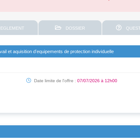
EGLEMENT
DOSSIER
QUEST
ail et aquisition d'equipements de protection individuelle
Date limite de l'offre :
07/07/2026 à 12h00