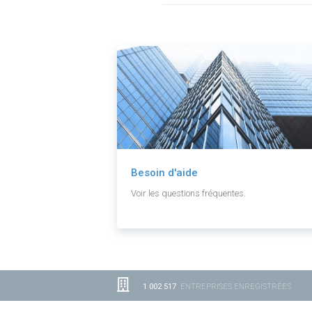
Besoin d'aide
Voir les questions fréquentes.
1 002 517
ENTREPRISES ENREGISTRÉES