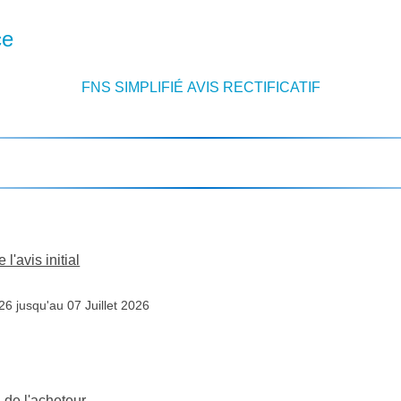
ce
FNS SIMPLIFIÉ AVIS RECTIFICATIF
l'avis initial
26 Mai 2026 jusqu'au 07 Juillet 2026
n de l'acheteur