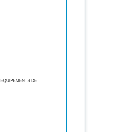
D'EQUIPEMENTS DE