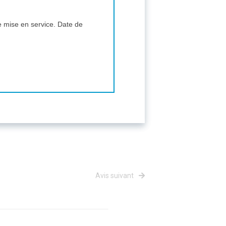
e mise en service. Date de
Avis suivant