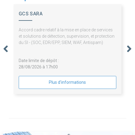
GCS SARA
Accord cadre relatif à la mise en place de services
et solutions de détection, supervision, et protection
du SI - (SOC, EDR/EPP, SIEM, WAF, Antispam)
Date limite de dépôt :
28/08/2026 à 17h00
Plus d'informations