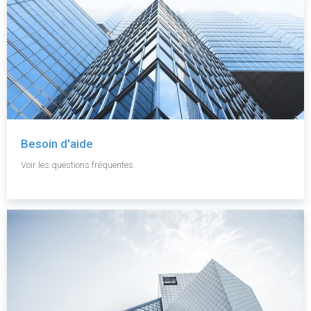
Besoin d'aide
Voir les questions fréquentes.