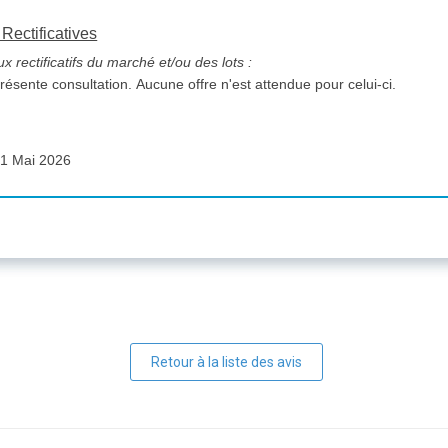
 Rectificatives
 rectificatifs du marché et/ou des lots :
 présente consultation. Aucune offre n'est attendue pour celui-ci.
1 Mai 2026
Retour à la liste des avis