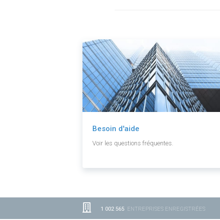
Besoin d'aide
Voir les questions fréquentes.
1 002 565
ENTREPRISES ENREGISTRÉES