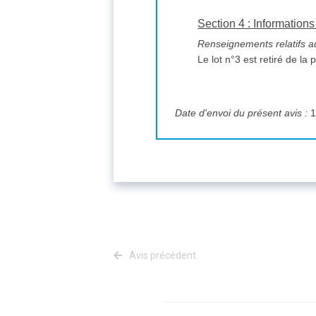
Section 4 : Informations
Renseignements relatifs aux
Le lot n°3 est retiré de la
Date d'envoi du présent avis :
1
Avis précédent