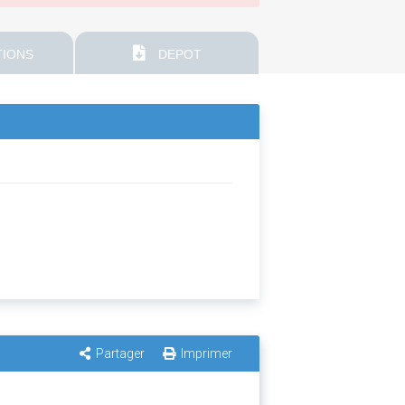
IONS
DEPOT
Partager
Imprimer