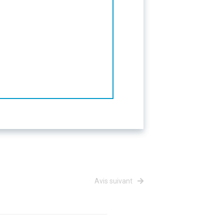
Avis suivant