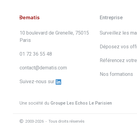
Entreprise
10 boulevard de Grenelle, 75015
Surveillez les m
Paris
Déposez vos off
01 72 36 55 48
Référencez votre
contact@dematis.com
Nos formations
Suivez-nous sur
Une société du
Groupe Les Echos Le Parisien
2003-2026 - Tous droits réservés