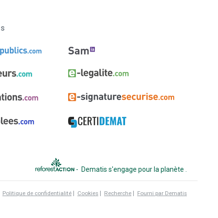
ns
-
Dematis s'engage pour la planète
.
|
|
|
|
Politique de confidentialité
Cookies
Recherche
Fourni par Dematis