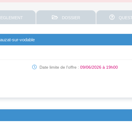
EGLEMENT
DOSSIER
QUEST
uzat-sur-vodable
Date limite de l'offre :
09/06/2026 à 19h00