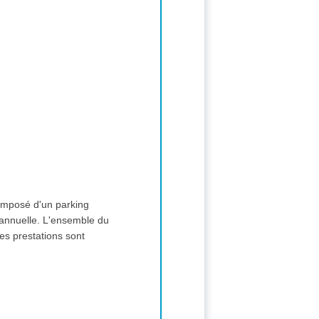
composé d'un parking