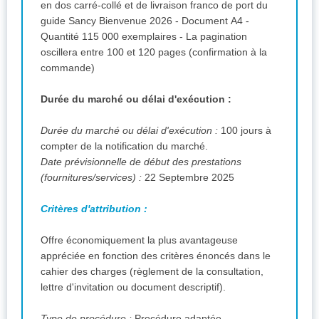
en dos carré-collé et de livraison franco de port du
guide Sancy Bienvenue 2026 - Document A4 -
Quantité 115 000 exemplaires - La pagination
oscillera entre 100 et 120 pages (confirmation à la
commande)
Durée du marché ou délai d'exécution :
Durée du marché ou délai d'exécution :
100 jours à
compter de la notification du marché.
Date prévisionnelle de début des prestations
(fournitures/services) :
22 Septembre 2025
Critères d'attribution :
Offre économiquement la plus avantageuse
appréciée en fonction des critères énoncés dans le
cahier des charges (règlement de la consultation,
lettre d'invitation ou document descriptif).
Type de procédure :
Procédure adaptée