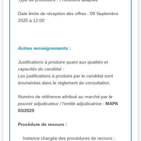
Date limite de réception des offres :
08 Septembre
2025 à 12:00
Autres renseignements :
Justifications à produire quant aux qualités et
capacités du candidat :
Les justifications à produire par le candidat sont
énumérées dans le règlement de consultation.
Numéro de référence attribué au marché par le
pouvoir adjudicateur / l'entité adjudicatrice :
MAPA
03/2025
Procédure de recours :
Instance chargée des procédures de recours :