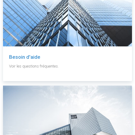
Besoin d'aide
Voir les questions fréquentes.