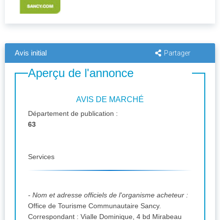
Avis initial
Partager
Aperçu de l'annonce
AVIS DE MARCHÉ
Département de publication :
63
Services
- Nom et adresse officiels de l'organisme acheteur :
Office de Tourisme Communautaire Sancy.
Correspondant : Vialle Dominique, 4 bd Mirabeau