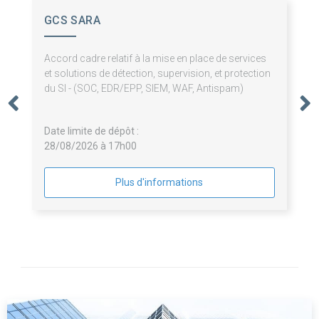
GCS SARA
Accord cadre relatif à la mise en place de services
et solutions de détection, supervision, et protection
du SI - (SOC, EDR/EPP, SIEM, WAF, Antispam)
Date limite de dépôt :
28/08/2026 à 17h00
Plus d'informations