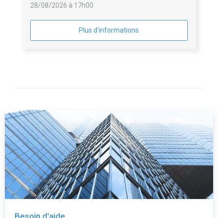
28/08/2026 à 17h00
Plus d'informations
Besoin d'aide