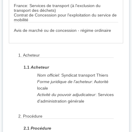
France: Services de transport (à l'exclusion du
transport des déchets)
Contrat de Concession pour l'exploitation du service de
mobilité
Avis de marché ou de concession - régime ordinaire
1.
Acheteur
1.1
Acheteur
Nom officiel
:
Syndicat transport Thiers
Forme juridique de l'acheteur
:
Autorité
locale
Activité du pouvoir adjudicateur
:
Services
d'administration générale
2.
Procédure
2.1
Procédure