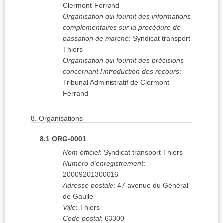
Clermont-Ferrand
Organisation qui fournit des informations
complémentaires sur la procédure de
passation de marché
:
Syndicat transport
Thiers
Organisation qui fournit des précisions
concernant l'introduction des recours
:
Tribunal Administratif de Clermont-
Ferrand
8.
Organisations
8.1
ORG-0001
Nom officiel
:
Syndicat transport Thiers
Numéro d'enregistrement
:
20009201300016
Adresse postale
:
47 avenue du Général
de Gaulle
Ville
:
Thiers
Code postal
:
63300