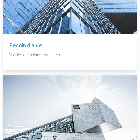
Besoin d'aide
Voir les questions fréquentes.