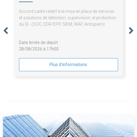
Accord cadre relatif à la mise en place de services
et solutions de détection, supervision, et protection
du SI - (SOC, EDR/EPP, SIEM, WAF, Antispam)
Date limite de dépôt :
28/08/2026 à 17h00
Plus d'informations