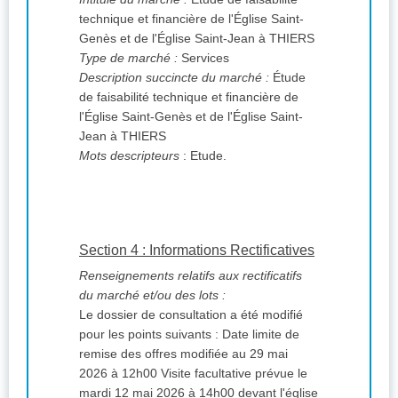
technique et financière de l'Église Saint-
Genès et de l'Église Saint-Jean à THIERS
Type de marché :
Services
Description succincte du marché :
Étude
de faisabilité technique et financière de
l'Église Saint-Genès et de l'Église Saint-
Jean à THIERS
Mots descripteurs
: Etude.
Section 4 : Informations Rectificatives
Renseignements relatifs aux rectificatifs
du marché et/ou des lots :
Le dossier de consultation a été modifié
pour les points suivants : Date limite de
remise des offres modifiée au 29 mai
2026 à 12h00 Visite facultative prévue le
mardi 12 mai 2026 à 14h00 devant l'église