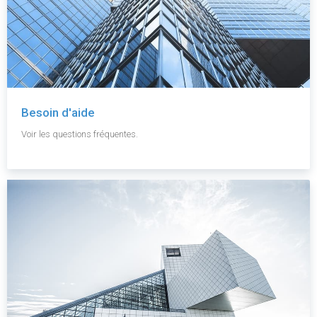
Besoin d'aide
Voir les questions fréquentes.