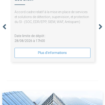
Accord cadre relatif à la mise en place de services
et solutions de détection, supervision, et protection
du SI - (SOC, EDR/EPP, SIEM, WAF, Antispam)
Date limite de dépôt :
28/08/2026 à 17h00
Plus d'informations