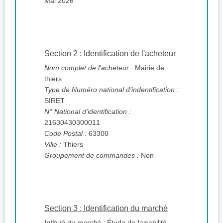
Mai 2026
Section 2 : Identification de l'acheteur
Nom complet de l'acheteur :
Mairie de
thiers
Type de Numéro national d'indentification :
SIRET
N° National d'identification :
21630430300011
Code Postal :
63300
Ville :
Thiers
Groupement de commandes :
Non
Section 3 : Identification du marché
Intitulé du marché :
Étude de faisabilité