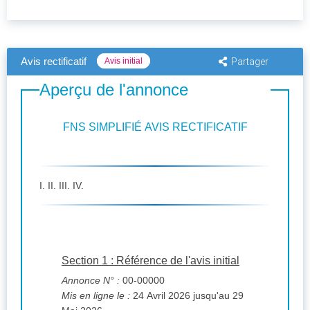
Avis rectificatif
Avis initial
Partager
Aperçu de l'annonce
FNS SIMPLIFIÉ AVIS RECTIFICATIF
I. II. III. IV.
Section 1 : Référence de l'avis initial
Annonce N° :
00-00000
Mis en ligne le :
24 Avril 2026 jusqu'au 29