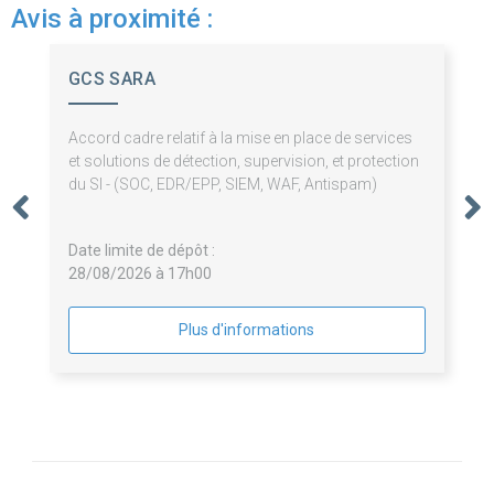
Avis à proximité :
GCS SARA
Accord cadre relatif à la mise en place de services
et solutions de détection, supervision, et protection
du SI - (SOC, EDR/EPP, SIEM, WAF, Antispam)
Date limite de dépôt :
28/08/2026 à 17h00
Plus d'informations