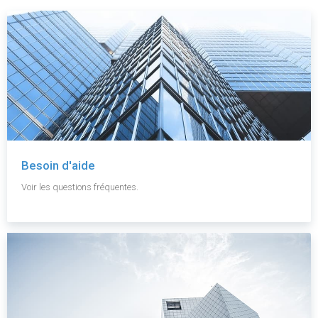
Besoin d'aide
Voir les questions fréquentes.