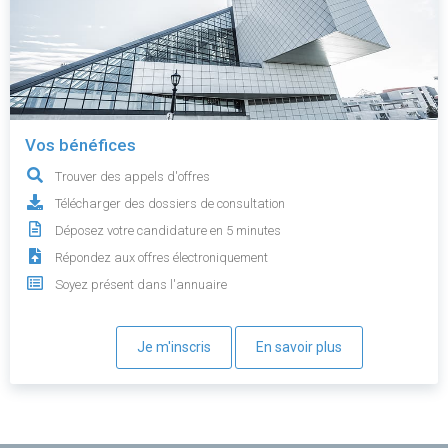
Vos bénéfices
Trouver des appels d'offres
Télécharger des dossiers de consultation
Déposez votre candidature en 5 minutes
Répondez aux offres électroniquement
Soyez présent dans l'annuaire
Je m'inscris
En savoir plus