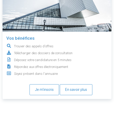
Vos bénéfices
Trouver des appels d'offres
Télécharger des dossiers de consultation
Déposez votre candidature en 5 minutes
Répondez aux offres électroniquement
Soyez présent dans l'annuaire
Je m'inscris
En savoir plus