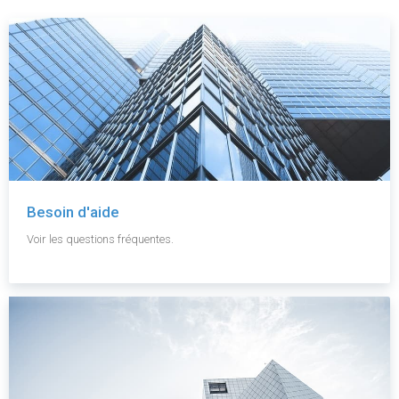
Besoin d'aide
Voir les questions fréquentes.