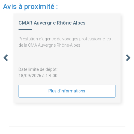
Avis à proximité :
CMAR Auvergne Rhône Alpes
Prestation d'agence de voyages professionnelles
de la CMA Auvergne Rhône-Alpes
Date limite de dépôt :
18/09/2026 à 17h00
Plus d'informations