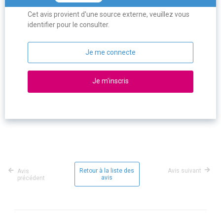
Cet avis provient d'une source externe, veuillez vous
identifier pour le consulter.
Je me connecte
Je m'inscris
Retour à la liste des
Avis suivant
Avis
avis
précédent