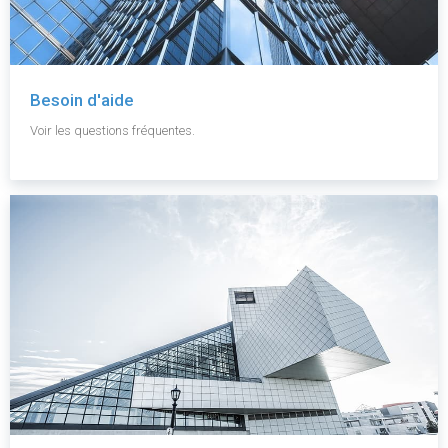
Besoin d'aide
Voir les questions fréquentes.