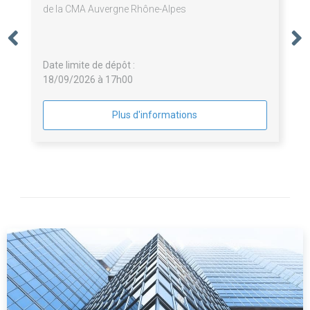
de la CMA Auvergne Rhône-Alpes
Date limite de dépôt :
18/09/2026 à 17h00
Plus d'informations