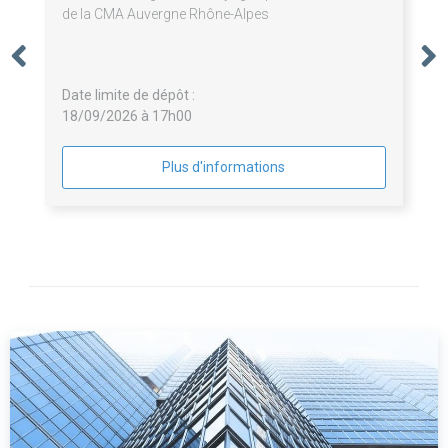
de la CMA Auvergne Rhône-Alpes
Date limite de dépôt :
18/09/2026 à 17h00
Plus d'informations