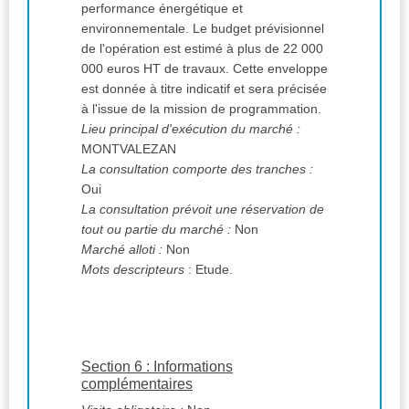
performance énergétique et
environnementale. Le budget prévisionnel
de l'opération est estimé à plus de 22 000
000 euros HT de travaux. Cette enveloppe
est donnée à titre indicatif et sera précisée
à l'issue de la mission de programmation.
Lieu principal d'exécution du marché :
MONTVALEZAN
La consultation comporte des tranches :
Oui
La consultation prévoit une réservation de
tout ou partie du marché :
Non
Marché alloti :
Non
Mots descripteurs
: Etude.
Section 6 : Informations
complémentaires