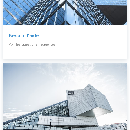
Besoin d'aide
Voir les questions fréquentes.