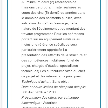
Au minimum deux (2) références de
missions de programmiste réalisées au
cours des cinq (5) dernières années dans
le domaine des bâtiments publics, avec
indication du maître d'ouvrage, de la
nature de l'équipement et du montant des
travaux programmés Pour les opérations
portant sur un équipement similaire au
moins une référence spécifique sera
particulièrement appréciée La
présentation des effectifs de la structure et
des compétences mobilisées (chef de
projet, chargés d'études, spécialistes
techniques) Les curriculums vitae du chef
de projet et des intervenants principaux
Technique d'achat :
Sans objet
Date et heure limites de réception des plis
:
08 Juin 2026 à 12:00
Présentation des offres par catalogue
électronique :
Autorisée