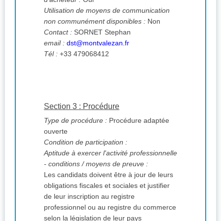
Utilisation de moyens de communication
non communément disponibles :
Non
Contact :
SORNET Stephan
email :
dst@montvalezan.fr
Tél :
+33 479068412
Section 3 : Procédure
Type de procédure :
Procédure adaptée
ouverte
Condition de participation :
Aptitude à exercer l'activité professionnelle
- conditions / moyens de preuve :
Les candidats doivent être à jour de leurs
obligations fiscales et sociales et justifier
de leur inscription au registre
professionnel ou au registre du commerce
selon la législation de leur pays