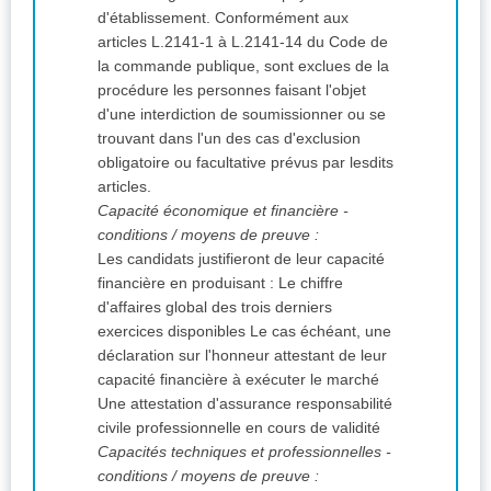
d'établissement. Conformément aux
articles L.2141-1 à L.2141-14 du Code de
la commande publique, sont exclues de la
procédure les personnes faisant l'objet
d'une interdiction de soumissionner ou se
trouvant dans l'un des cas d'exclusion
obligatoire ou facultative prévus par lesdits
articles.
Capacité économique et financière -
conditions / moyens de preuve :
Les candidats justifieront de leur capacité
financière en produisant : Le chiffre
d'affaires global des trois derniers
exercices disponibles Le cas échéant, une
déclaration sur l'honneur attestant de leur
capacité financière à exécuter le marché
Une attestation d'assurance responsabilité
civile professionnelle en cours de validité
Capacités techniques et professionnelles -
conditions / moyens de preuve :