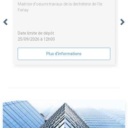
Maitrise d'oeuvre travaux de la dechèterie de l'Ile
Ferlay
Date limite de dépôt :
25/09/2026 à 12h00
Plus d'informations