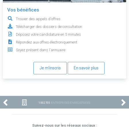
Vos bénéfices
Trouver des appels d'offres
Télécharger des dossiers de consultation
Déposez votre candidature en 5 minutes
Répondez aux offres électroniquement
Soyez présent dans l'annuaire
Je m'inscris
En savoir plus
1 002 705
ENTREPRISES ENREGISTRÉES
Suivez-nous sur les réseaux sociaux :