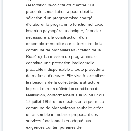
Description succincte du marché :
La
présente consultation a pour objet la
sélection d'un programmiste chargé
d'élaborer le programme fonctionnel avec
insertion paysagère, technique, financier
nécessaire à la construction d'un
ensemble immobilier sur le territoire de la
commune de Montvalezan (Station de la
Rosière). La mission de programmiste
constitue une prestation intellectuelle
préalable indispensable à toute procédure
de maîtrise d'oeuvre. Elle vise à formaliser
les besoins de la collectivité, à structurer
le projet et à en définir les conditions de
réalisation, conformément à la loi MOP du
12 juillet 1985 et aux textes en vigueur. La
commune de Montvalezan souhaite créer
un ensemble immobilier proposant des
services fonctionnels et adapté aux
exigences contemporaines de