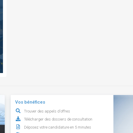
Vos bénéfices
Trouver des appels d'offres
Télécharger des dossiers de consultation
Déposez votre candidature en 5 minutes