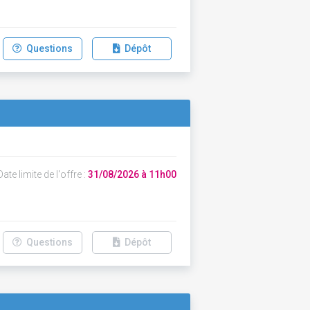
Questions
Dépôt
ate limite de l'offre :
31/08/2026 à 11h00
Questions
Dépôt