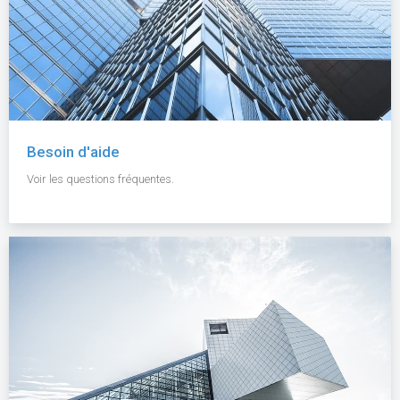
Besoin d'aide
Voir les questions fréquentes.