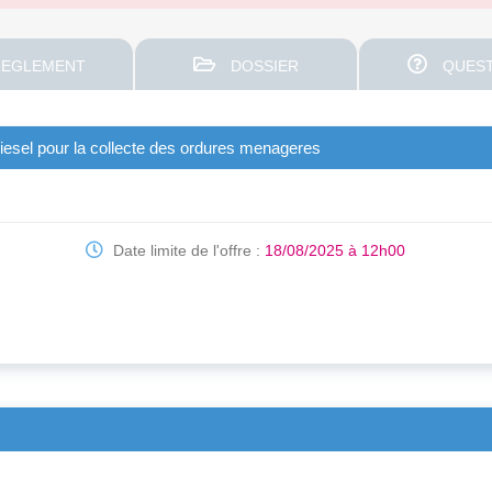
EGLEMENT
DOSSIER
QUEST
iesel pour la collecte des ordures menageres
Date limite de l'offre :
18/08/2025 à 12h00