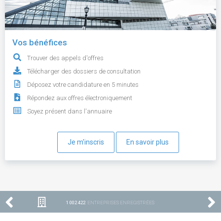
Vos bénéfices
Trouver des appels d'offres
Télécharger des dossiers de consultation
Déposez votre candidature en 5 minutes
Répondez aux offres électroniquement
Soyez présent dans l'annuaire
Je m'inscris
En savoir plus
1 002 422
ENTREPRISES ENREGISTRÉES