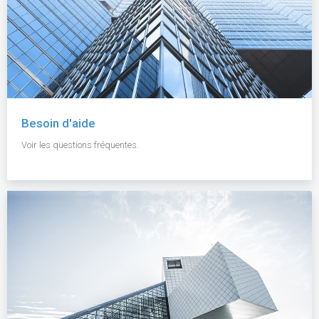
Besoin d'aide
Voir les questions fréquentes.