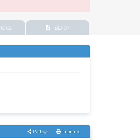
IONS
DEPOT
Partager
Imprimer