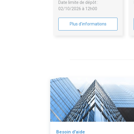
Date limite de dépôt :
02/10/2026 à 12h00
Plus d'informations
Besoin d'aide