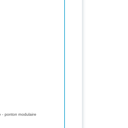
e - ponton modulaire