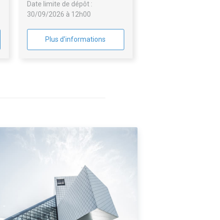
Date limite de dépôt :
30/09/2026 à 12h00
Plus d'informations