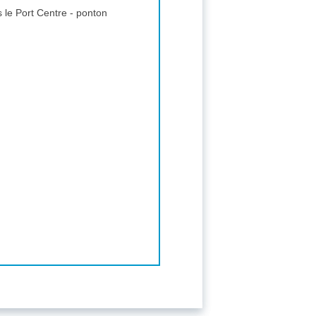
le Port Centre - ponton