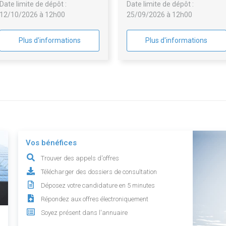
Date limite de dépôt :
Date limite de dépôt :
12/10/2026 à 12h00
25/09/2026 à 12h00
Plus d'informations
Plus d'informations
Vos bénéfices
Trouver des appels d'offres
Télécharger des dossiers de consultation
Déposez votre candidature en 5 minutes
Répondez aux offres électroniquement
Soyez présent dans l'annuaire