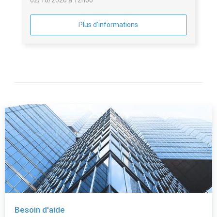
02/10/2026 à 12h00
Plus d'informations
Besoin d'aide