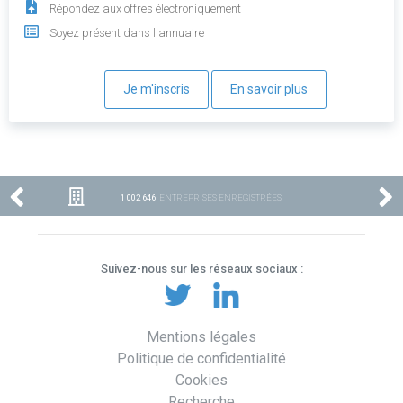
Répondez aux offres électroniquement
Soyez présent dans l'annuaire
Je m'inscris
En savoir plus
1 002 646
ENTREPRISES ENREGISTRÉES
Suivez-nous sur les réseaux sociaux :
Mentions légales
Politique de confidentialité
Cookies
Recherche