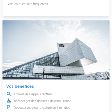
Voir les questions fréquentes.
Vos bénéfices
Trouver des appels d'offres
Télécharger des dossiers de consultation
Déposez votre candidature en 5 minutes