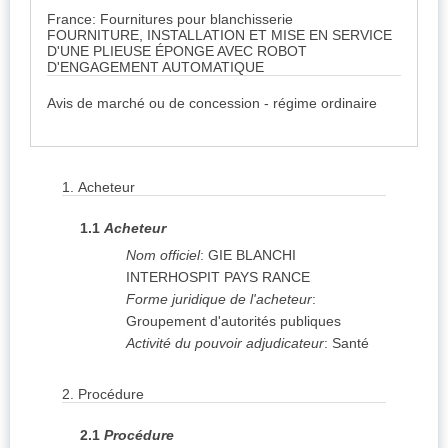
France: Fournitures pour blanchisserie
FOURNITURE, INSTALLATION ET MISE EN SERVICE
D'UNE PLIEUSE ÉPONGE AVEC ROBOT
D'ENGAGEMENT AUTOMATIQUE
Avis de marché ou de concession - régime ordinaire
1.
Acheteur
1.1
Acheteur
Nom officiel
:
GIE BLANCHI
INTERHOSPIT PAYS RANCE
Forme juridique de l'acheteur
:
Groupement d'autorités publiques
Activité du pouvoir adjudicateur
:
Santé
2.
Procédure
2.1
Procédure