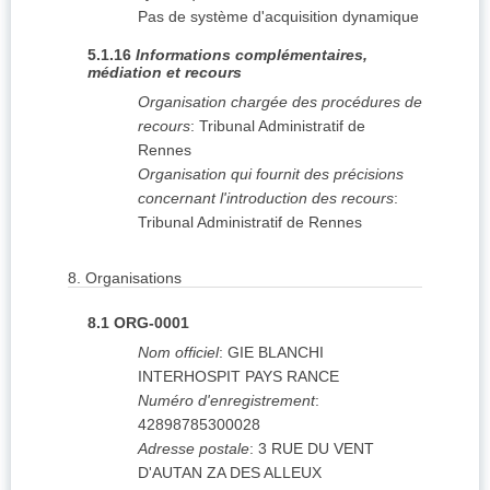
Pas de système d'acquisition dynamique
5.1.16
Informations complémentaires,
médiation et recours
Organisation chargée des procédures de
recours
:
Tribunal Administratif de
Rennes
Organisation qui fournit des précisions
concernant l'introduction des recours
:
Tribunal Administratif de Rennes
8.
Organisations
8.1
ORG-0001
Nom officiel
:
GIE BLANCHI
INTERHOSPIT PAYS RANCE
Numéro d'enregistrement
:
42898785300028
Adresse postale
:
3 RUE DU VENT
D'AUTAN
ZA DES ALLEUX