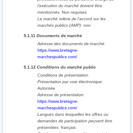
l'exécution du marché doivent être
mentionnés
:
Non requises
Le marché relève de l'accord sur les
marchés publics (AMP)
:
non
5.1.11
Documents de marché
Adresse des documents de marché
:
https://www.bretagne-
marchespublics.com/
5.1.12
Conditions du marché public
Conditions de présentation
:
Présentation par voie électronique
:
Autorisée
Adresse de présentation
:
https://www.bretagne-
marchespublics.com/
Langues dans lesquelles les offres ou
demandes de participation peuvent être
présentées
:
français