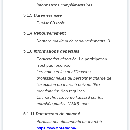
Informations complémentaires
:
5.1.3
Durée estimée
Durée
:
60
Mois
5.1.4
Renouvellement
Nombre maximal de renouvellements
:
3
5.1.6
Informations générales
Participation réservée
:
La participation
n'est pas réservée.
Les noms et les qualifications
professionnelles du personnel chargé de
l'exécution du marché doivent être
mentionnés
:
Non requises
Le marché relève de l'accord sur les
marchés publics (AMP)
:
non
5.1.11
Documents de marché
Adresse des documents de marché
:
https://www.bretagne-