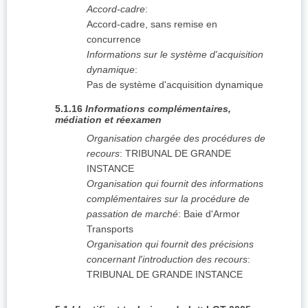
Accord-cadre
:
Accord-cadre, sans remise en
concurrence
Informations sur le système d'acquisition
dynamique
:
Pas de système d'acquisition dynamique
5.1.16
Informations complémentaires,
médiation et réexamen
Organisation chargée des procédures de
recours
:
TRIBUNAL DE GRANDE
INSTANCE
Organisation qui fournit des informations
complémentaires sur la procédure de
passation de marché
:
Baie d'Armor
Transports
Organisation qui fournit des précisions
concernant l'introduction des recours
:
TRIBUNAL DE GRANDE INSTANCE