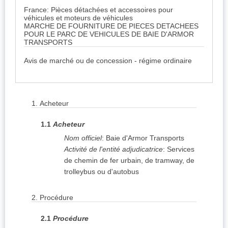
France: Pièces détachées et accessoires pour
véhicules et moteurs de véhicules
MARCHE DE FOURNITURE DE PIECES DETACHEES
POUR LE PARC DE VEHICULES DE BAIE D'ARMOR
TRANSPORTS
Avis de marché ou de concession - régime ordinaire
1.
Acheteur
1.1
Acheteur
Nom officiel
:
Baie d'Armor Transports
Activité de l'entité adjudicatrice
:
Services
de chemin de fer urbain, de tramway, de
trolleybus ou d'autobus
2.
Procédure
2.1
Procédure