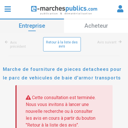
Entreprise
Acheteur
Retour à la liste des
Avis suivant
Avis
avis
précédent
Marche de fourniture de pieces detachees pour
le parc de vehicules de baie d'armor transports
Cette consultation est terminée.
Nous vous invitons à lancer une
nouvelle recherche ou à consulter
les avis en cours à partir du bouton
"Retour à la liste des avis".