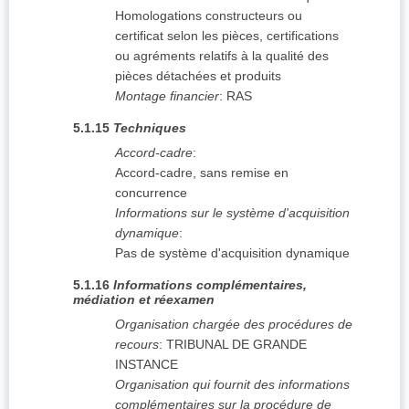
Homologations constructeurs ou
certificat selon les pièces, certifications
ou agréments relatifs à la qualité des
pièces détachées et produits
Montage financier
:
RAS
5.1.15
Techniques
Accord-cadre
:
Accord-cadre, sans remise en
concurrence
Informations sur le système d'acquisition
dynamique
:
Pas de système d'acquisition dynamique
5.1.16
Informations complémentaires,
médiation et réexamen
Organisation chargée des procédures de
recours
:
TRIBUNAL DE GRANDE
INSTANCE
Organisation qui fournit des informations
complémentaires sur la procédure de