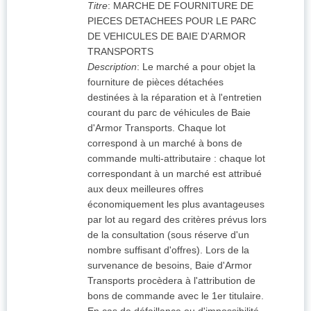
Titre
:
MARCHE DE FOURNITURE DE
PIECES DETACHEES POUR LE PARC
DE VEHICULES DE BAIE D'ARMOR
TRANSPORTS
Description
:
Le marché a pour objet la
fourniture de pièces détachées
destinées à la réparation et à l'entretien
courant du parc de véhicules de Baie
d'Armor Transports. Chaque lot
correspond à un marché à bons de
commande multi-attributaire : chaque lot
correspondant à un marché est attribué
aux deux meilleures offres
économiquement les plus avantageuses
par lot au regard des critères prévus lors
de la consultation (sous réserve d'un
nombre suffisant d'offres). Lors de la
survenance de besoins, Baie d'Armor
Transports procèdera à l'attribution de
bons de commande avec le 1er titulaire.