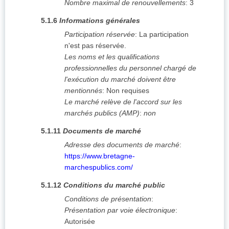
Nombre maximal de renouvellements
:
3
5.1.6
Informations générales
Participation réservée
:
La participation
n'est pas réservée.
Les noms et les qualifications
professionnelles du personnel chargé de
l'exécution du marché doivent être
mentionnés
:
Non requises
Le marché relève de l'accord sur les
marchés publics (AMP)
:
non
5.1.11
Documents de marché
Adresse des documents de marché
:
https://www.bretagne-
marchespublics.com/
5.1.12
Conditions du marché public
Conditions de présentation
:
Présentation par voie électronique
:
Autorisée