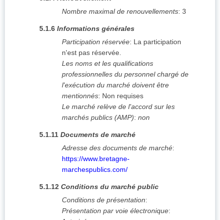
Nombre maximal de renouvellements
:
3
5.1.6
Informations générales
Participation réservée
:
La participation
n'est pas réservée.
Les noms et les qualifications
professionnelles du personnel chargé de
l'exécution du marché doivent être
mentionnés
:
Non requises
Le marché relève de l'accord sur les
marchés publics (AMP)
:
non
5.1.11
Documents de marché
Adresse des documents de marché
:
https://www.bretagne-
marchespublics.com/
5.1.12
Conditions du marché public
Conditions de présentation
:
Présentation par voie électronique
: