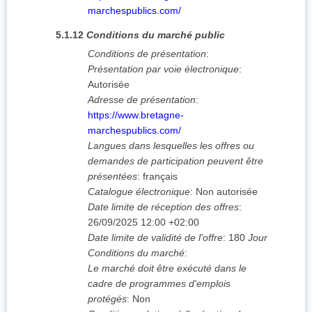
marchespublics.com/
5.1.12
Conditions du marché public
Conditions de présentation
:
Présentation par voie électronique
:
Autorisée
Adresse de présentation
:
https://www.bretagne-
marchespublics.com/
Langues dans lesquelles les offres ou
demandes de participation peuvent être
présentées
:
français
Catalogue électronique
:
Non autorisée
Date limite de réception des offres
:
26/09/2025
12:00 +02:00
Date limite de validité de l'offre
:
180
Jour
Conditions du marché
:
Le marché doit être exécuté dans le
cadre de programmes d'emplois
protégés
:
Non