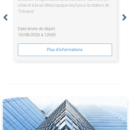
chariot à bras télescopique neuf pour la station de
Trévarez
Date limite de dépôt :
10/08/2026 à 12h00
Plus d'informations