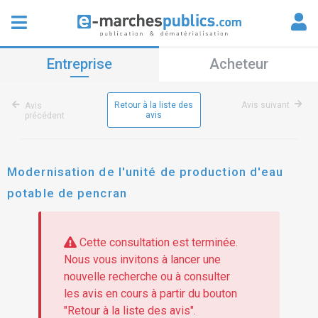
Entreprise
Acheteur
Retour à la liste des
Avis suivant
Avis
avis
précédent
Modernisation de l'unité de production d'eau
potable de pencran
Cette consultation est terminée.
Nous vous invitons à lancer une
nouvelle recherche ou à consulter
les avis en cours à partir du bouton
"Retour à la liste des avis".