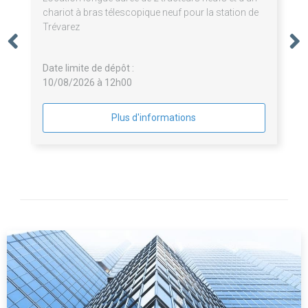
chariot à bras télescopique neuf pour la station de
Trévarez
Date limite de dépôt :
10/08/2026 à 12h00
Plus d'informations