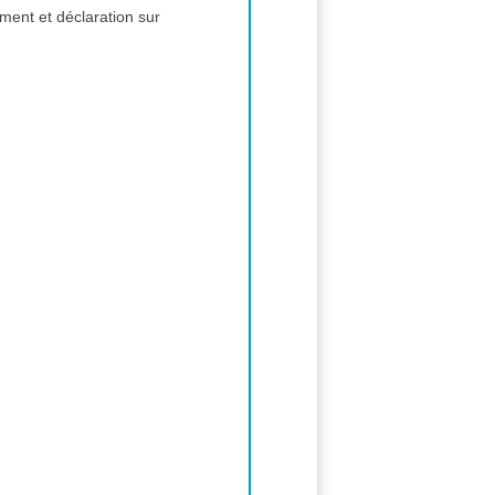
ement et déclaration sur