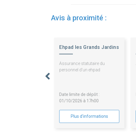
Avis à proximité :
Ehpad les Grands Jardins
Assurance statutaire du
personnel d'un ehpad
Date limite de dépôt :
01/10/2026 à 17h00
Plus d'informations