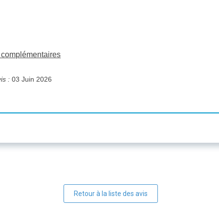
ns complémentaires
is :
03 Juin 2026
Retour à la liste des avis