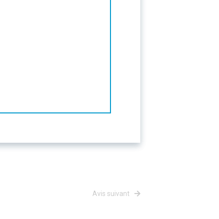
Avis suivant