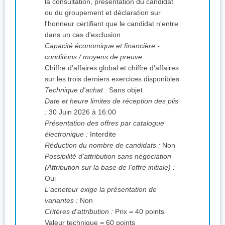
la consultation, présentation du candidat
ou du groupement et déclaration sur
l'honneur certifiant que le candidat n'entre
dans un cas d'exclusion
Capacité économique et financière -
conditions / moyens de preuve :
Chiffre d'affaires global et chiffre d'affaires
sur les trois derniers exercices disponibles
Technique d'achat :
Sans objet
Date et heure limites de réception des plis
:
30 Juin 2026 à 16:00
Présentation des offres par catalogue
électronique :
Interdite
Réduction du nombre de candidats :
Non
Possibilité d'attribution sans négociation
(Attribution sur la base de l'offre initiale) :
Oui
L'acheteur exige la présentation de
variantes :
Non
Critères d'attribution :
Prix = 40 points
Valeur technique = 60 points