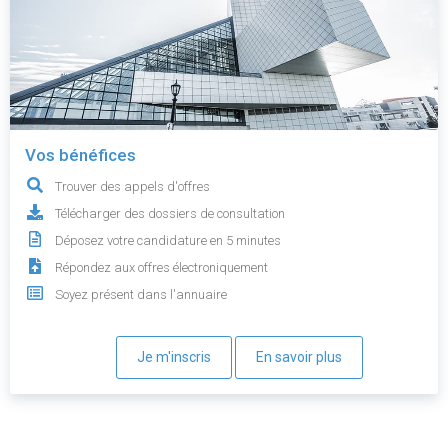
Vos bénéfices
Trouver des appels d'offres
Télécharger des dossiers de consultation
Déposez votre candidature en 5 minutes
Répondez aux offres électroniquement
Soyez présent dans l'annuaire
Je m'inscris
En savoir plus