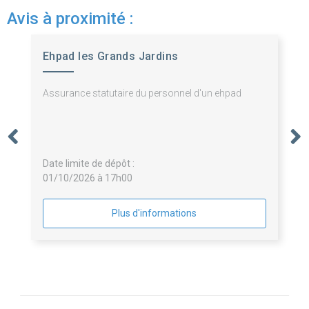
Avis à proximité :
Ehpad les Grands Jardins
Assurance statutaire du personnel d'un ehpad
Date limite de dépôt :
01/10/2026 à 17h00
Plus d'informations