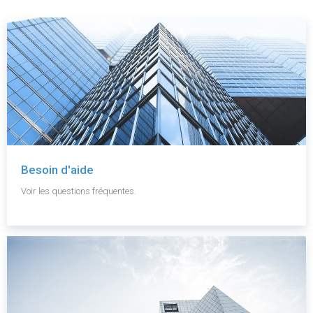
Besoin d'aide
Voir les questions fréquentes.