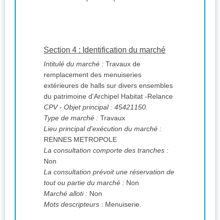
Section 4 : Identification du marché
Intitulé du marché :
Travaux de
remplacement des menuiseries
extérieures de halls sur divers ensembles
du patrimoine d'Archipel Habitat -Relance
CPV
- Objet principal : 45421150.
Type de marché :
Travaux
Lieu principal d'exécution du marché :
RENNES METROPOLE
La consultation comporte des tranches :
Non
La consultation prévoit une réservation de
tout ou partie du marché :
Non
Marché alloti :
Non
Mots descripteurs
: Menuiserie.