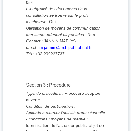
054
L'intégralité des documents de la
consultation se trouve sur le profil
d'acheteur :
Oui
Utilisation de moyens de communication
non communément disponibles :
Non
Contact :
JANNIN MAELYS
email :
m.jannin@archipel-habitat.fr
Tél :
+33 299227737
Section 3 : Procédure
Type de procédure :
Procédure adaptée
ouverte
Condition de participation :
Aptitude à exercer l'activité professionnelle
- conditions / moyens de preuve :
Identification de l'acheteur public, objet de