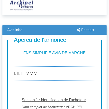
Avis initial
Partager
Aperçu de l'annonce
FNS SIMPLIFIÉ AVIS DE MARCHÉ
I. II. III. IV. V. VI.
Section 1 : Identification de l'acheteur
Nom complet de l'acheteur :
ARCHIPEL