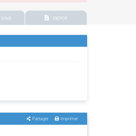
IONS
DEPOT
Partager
Imprimer