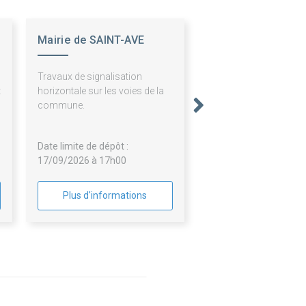
Mairie de SAINT-AVE
,
Travaux de signalisation
t
horizontale sur les voies de la
s
commune.
Date limite de dépôt :
17/09/2026 à 17h00
Plus d'informations