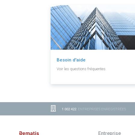
Besoin d'aide
Voir les questions fréquentes.
1 002 422
ENTREPRISES ENREGISTRÉES
Entreprise